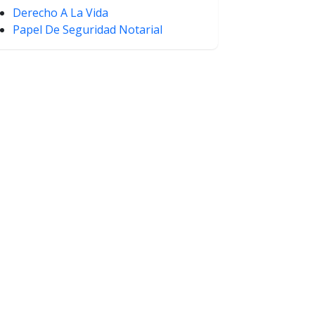
Derecho A La Vida
Papel De Seguridad Notarial