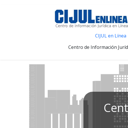
CIJUL en Línea
Centro de Información Juríd
Cent