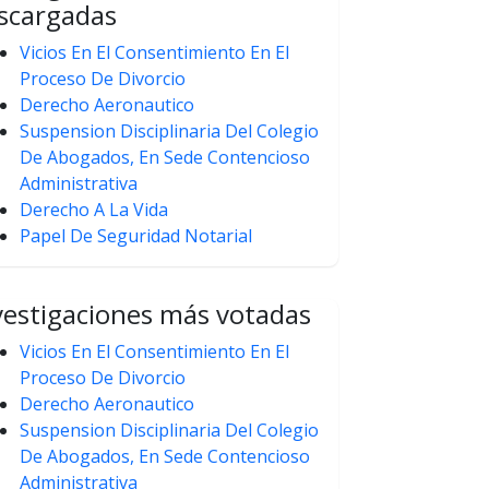
scargadas
Vicios En El Consentimiento En El
Proceso De Divorcio
Derecho Aeronautico
Suspension Disciplinaria Del Colegio
De Abogados, En Sede Contencioso
Administrativa
Derecho A La Vida
Papel De Seguridad Notarial
vestigaciones más votadas
Vicios En El Consentimiento En El
Proceso De Divorcio
Derecho Aeronautico
Suspension Disciplinaria Del Colegio
De Abogados, En Sede Contencioso
Administrativa