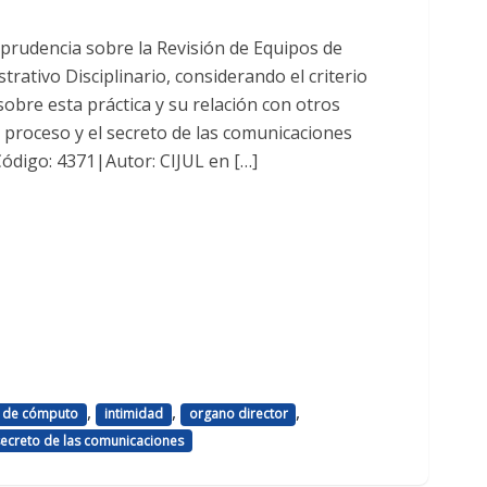
prudencia sobre la Revisión de Equipos de
ativo Disciplinario, considerando el criterio
sobre esta práctica y su relación con otros
 proceso y el secreto de las comunicaciones
Código: 4371|Autor: CIJUL en […]
,
,
,
 de cómputo
intimidad
organo director
secreto de las comunicaciones