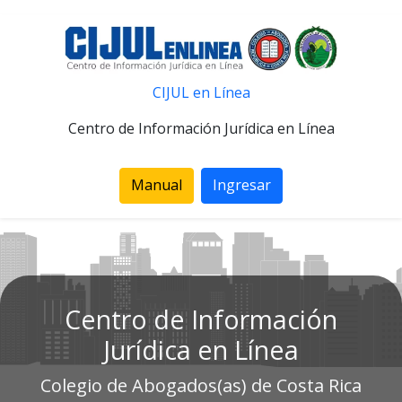
CIJUL en Línea
Centro de Información Jurídica en Línea
Manual
Ingresar
Centro de Información
Jurídica en Línea
Colegio de Abogados(as) de Costa Rica