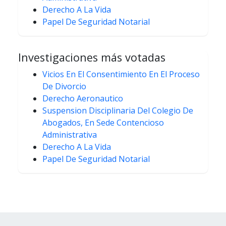
Derecho A La Vida
Papel De Seguridad Notarial
Investigaciones más votadas
Vicios En El Consentimiento En El Proceso
De Divorcio
Derecho Aeronautico
Suspension Disciplinaria Del Colegio De
Abogados, En Sede Contencioso
Administrativa
Derecho A La Vida
Papel De Seguridad Notarial