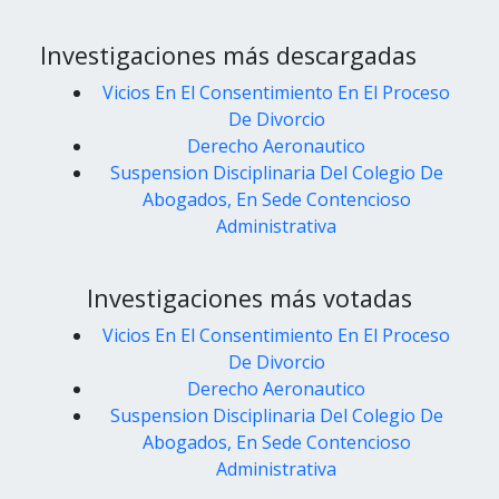
Investigaciones más descargadas
Vicios En El Consentimiento En El Proceso
De Divorcio
Derecho Aeronautico
Suspension Disciplinaria Del Colegio De
Abogados, En Sede Contencioso
Administrativa
Investigaciones más votadas
Vicios En El Consentimiento En El Proceso
De Divorcio
Derecho Aeronautico
Suspension Disciplinaria Del Colegio De
Abogados, En Sede Contencioso
Administrativa