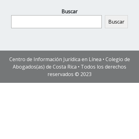
Buscar
Buscar
Centro de Información Jurídica en Línea • Colegio de
Abogados(as) de Costa Rica • Todos los derechos
reservados © 2023