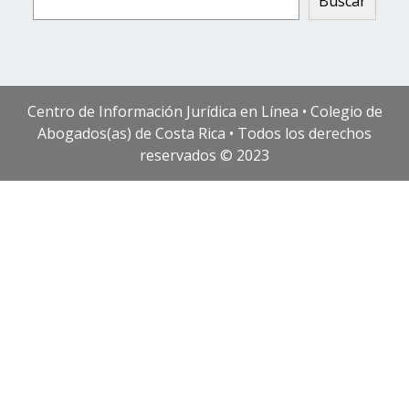
Buscar
Centro de Información Jurídica en Línea • Colegio de
Abogados(as) de Costa Rica • Todos los derechos
reservados © 2023