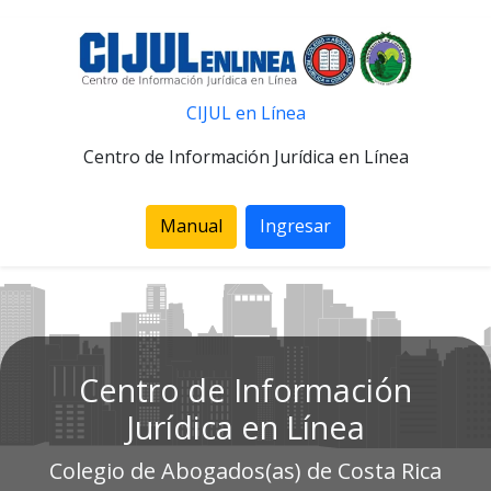
CIJUL en Línea
Centro de Información Jurídica en Línea
Manual
Ingresar
Centro de Información
Jurídica en Línea
Colegio de Abogados(as) de Costa Rica