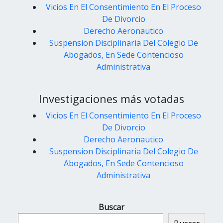
Vicios En El Consentimiento En El Proceso
De Divorcio
Derecho Aeronautico
Suspension Disciplinaria Del Colegio De
Abogados, En Sede Contencioso
Administrativa
Investigaciones más votadas
Vicios En El Consentimiento En El Proceso
De Divorcio
Derecho Aeronautico
Suspension Disciplinaria Del Colegio De
Abogados, En Sede Contencioso
Administrativa
Buscar