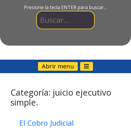
Presione la tecla ENTER para buscar…
Abrir menu
Categoría:
juicio ejecutivo
simple.
El Cobro Judicial