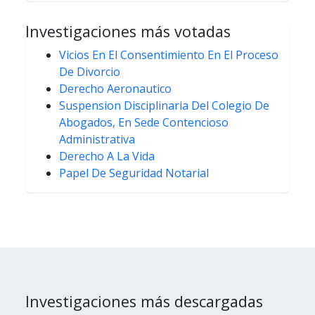
Investigaciones más votadas
Vicios En El Consentimiento En El Proceso
De Divorcio
Derecho Aeronautico
Suspension Disciplinaria Del Colegio De
Abogados, En Sede Contencioso
Administrativa
Derecho A La Vida
Papel De Seguridad Notarial
Investigaciones más descargadas