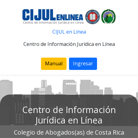
CIJUL en Línea
Centro de Información Jurídica en Línea
Manual
Ingresar
Centro de Información
Jurídica en Línea
Colegio de Abogados(as) de Costa Rica