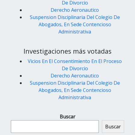
De Divorcio
Derecho Aeronautico
Suspension Disciplinaria Del Colegio De
Abogados, En Sede Contencioso
Administrativa
Investigaciones más votadas
Vicios En El Consentimiento En El Proceso
De Divorcio
Derecho Aeronautico
Suspension Disciplinaria Del Colegio De
Abogados, En Sede Contencioso
Administrativa
Buscar
Buscar