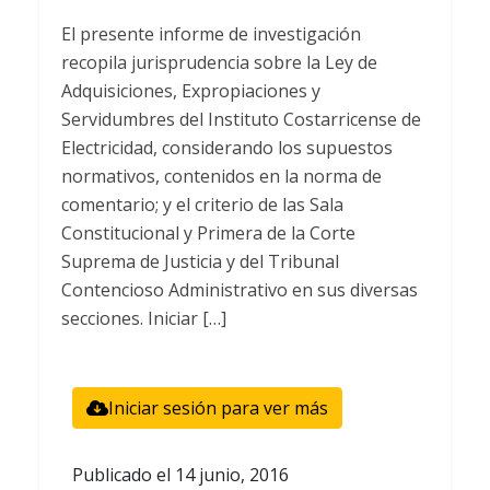
El presente informe de investigación
recopila jurisprudencia sobre la Ley de
Adquisiciones, Expropiaciones y
Servidumbres del Instituto Costarricense de
Electricidad, considerando los supuestos
normativos, contenidos en la norma de
comentario; y el criterio de las Sala
Constitucional y Primera de la Corte
Suprema de Justicia y del Tribunal
Contencioso Administrativo en sus diversas
secciones. Iniciar […]
Iniciar sesión para ver más
Publicado el
14 junio, 2016