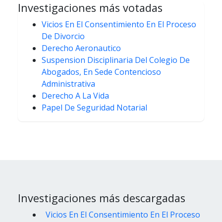
Investigaciones más votadas
Vicios En El Consentimiento En El Proceso
De Divorcio
Derecho Aeronautico
Suspension Disciplinaria Del Colegio De
Abogados, En Sede Contencioso
Administrativa
Derecho A La Vida
Papel De Seguridad Notarial
Investigaciones más descargadas
Vicios En El Consentimiento En El Proceso