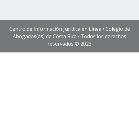
Centro de Información Jurídica en Línea • Colegio de
Abogados(as) de Costa Rica • Todos los derechos
reservados © 2023