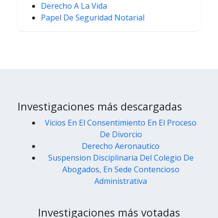
Derecho A La Vida
Papel De Seguridad Notarial
Investigaciones más descargadas
Vicios En El Consentimiento En El Proceso
De Divorcio
Derecho Aeronautico
Suspension Disciplinaria Del Colegio De
Abogados, En Sede Contencioso
Administrativa
Investigaciones más votadas