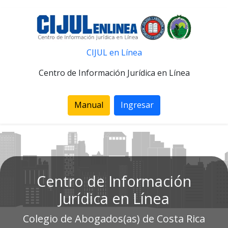
CIJUL en Línea
Centro de Información Jurídica en Línea
Manual
Ingresar
Centro de Información
Jurídica en Línea
Colegio de Abogados(as) de Costa Rica