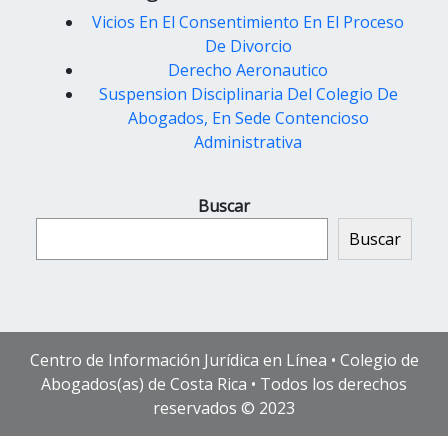
Vicios En El Consentimiento En El Proceso
De Divorcio
Derecho Aeronautico
Suspension Disciplinaria Del Colegio De
Abogados, En Sede Contencioso
Administrativa
Buscar
Buscar
Centro de Información Jurídica en Línea • Colegio de
Abogados(as) de Costa Rica • Todos los derechos
reservados © 2023