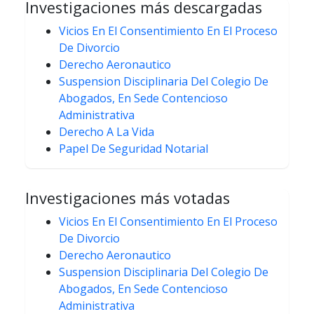
Investigaciones más descargadas
Vicios En El Consentimiento En El Proceso
De Divorcio
Derecho Aeronautico
Suspension Disciplinaria Del Colegio De
Abogados, En Sede Contencioso
Administrativa
Derecho A La Vida
Papel De Seguridad Notarial
Investigaciones más votadas
Vicios En El Consentimiento En El Proceso
De Divorcio
Derecho Aeronautico
Suspension Disciplinaria Del Colegio De
Abogados, En Sede Contencioso
Administrativa