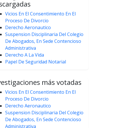
scargadas
Vicios En El Consentimiento En El
Proceso De Divorcio
Derecho Aeronautico
Suspension Disciplinaria Del Colegio
De Abogados, En Sede Contencioso
Administrativa
Derecho A La Vida
Papel De Seguridad Notarial
vestigaciones más votadas
Vicios En El Consentimiento En El
Proceso De Divorcio
Derecho Aeronautico
Suspension Disciplinaria Del Colegio
De Abogados, En Sede Contencioso
Administrativa