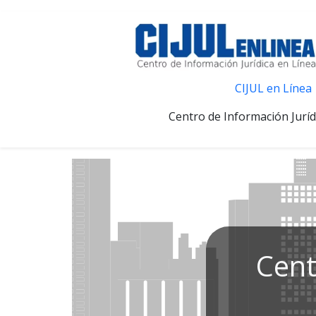
CIJUL en Línea
Centro de Información Juríd
Cent