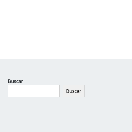
Buscar
Buscar