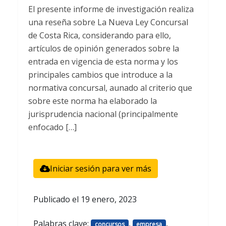
El presente informe de investigación realiza
una reseña sobre La Nueva Ley Concursal
de Costa Rica, considerando para ello,
artículos de opinión generados sobre la
entrada en vigencia de esta norma y los
principales cambios que introduce a la
normativa concursal, aunado al criterio que
sobre este norma ha elaborado la
jurisprudencia nacional (principalmente
enfocado […]
Iniciar sesión para ver más
Publicado el
19 enero, 2023
Palabras clave:
,
,
concursos
empresa