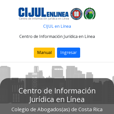
CIJUL en Línea
Centro de Información Jurídica en Línea
Manual
Ingresar
Centro de Información
Jurídica en Línea
Colegio de Abogados(as) de Costa Rica