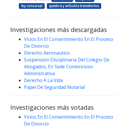
,
ley concursal
quiebra y artículos transitorios
Investigaciones más descargadas
Vicios En El Consentimiento En El Proceso
De Divorcio
Derecho Aeronautico
Suspension Disciplinaria Del Colegio De
Abogados, En Sede Contencioso
Administrativa
Derecho A La Vida
Papel De Seguridad Notarial
Investigaciones más votadas
Vicios En El Consentimiento En El Proceso
De Divorcio