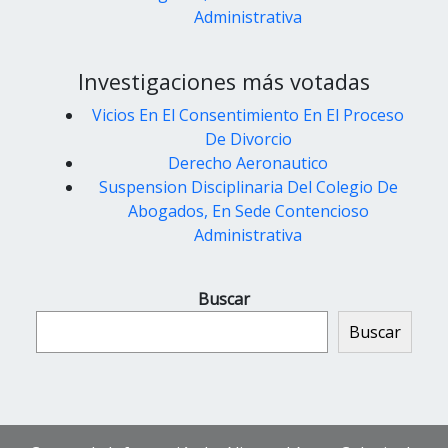
Administrativa
Investigaciones más votadas
Vicios En El Consentimiento En El Proceso
De Divorcio
Derecho Aeronautico
Suspension Disciplinaria Del Colegio De
Abogados, En Sede Contencioso
Administrativa
Buscar
Buscar