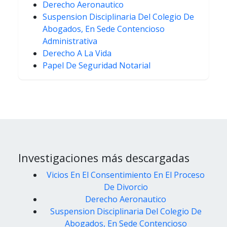
Derecho Aeronautico
Suspension Disciplinaria Del Colegio De
Abogados, En Sede Contencioso
Administrativa
Derecho A La Vida
Papel De Seguridad Notarial
Investigaciones más descargadas
Vicios En El Consentimiento En El Proceso
De Divorcio
Derecho Aeronautico
Suspension Disciplinaria Del Colegio De
Abogados, En Sede Contencioso