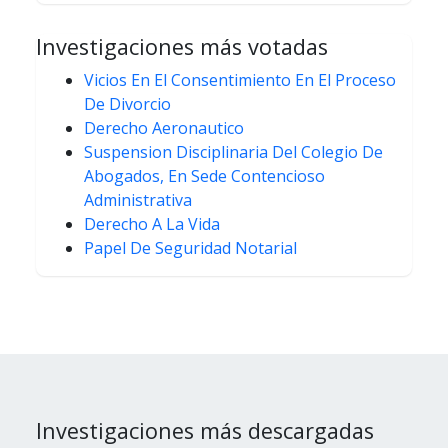
Investigaciones más votadas
Vicios En El Consentimiento En El Proceso
De Divorcio
Derecho Aeronautico
Suspension Disciplinaria Del Colegio De
Abogados, En Sede Contencioso
Administrativa
Derecho A La Vida
Papel De Seguridad Notarial
Investigaciones más descargadas