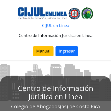
CIJUL en Línea
Centro de Información Jurídica en Línea
Manual
Ingresar
Centro de Información
Jurídica en Línea
Colegio de Abogados(as) de Costa Rica