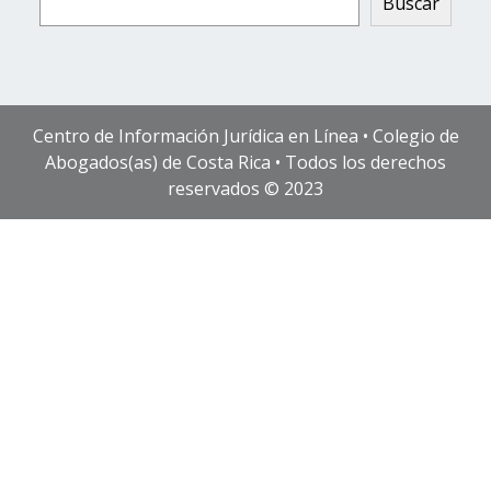
Buscar
Centro de Información Jurídica en Línea • Colegio de
Abogados(as) de Costa Rica • Todos los derechos
reservados © 2023