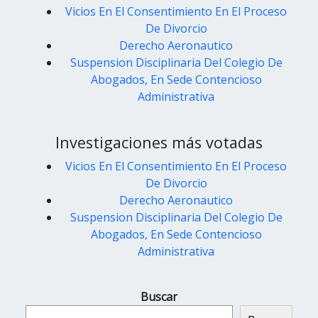
Vicios En El Consentimiento En El Proceso
De Divorcio
Derecho Aeronautico
Suspension Disciplinaria Del Colegio De
Abogados, En Sede Contencioso
Administrativa
Investigaciones más votadas
Vicios En El Consentimiento En El Proceso
De Divorcio
Derecho Aeronautico
Suspension Disciplinaria Del Colegio De
Abogados, En Sede Contencioso
Administrativa
Buscar