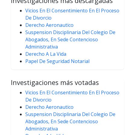
Investigaciones más descargadas
Vicios En El Consentimiento En El Proceso
De Divorcio
Derecho Aeronautico
Suspension Disciplinaria Del Colegio De
Abogados, En Sede Contencioso
Administrativa
Derecho A La Vida
Papel De Seguridad Notarial
Investigaciones más votadas
Vicios En El Consentimiento En El Proceso
De Divorcio
Derecho Aeronautico
Suspension Disciplinaria Del Colegio De
Abogados, En Sede Contencioso
Administrativa