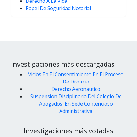
Derecho A La Vida
Papel De Seguridad Notarial
Investigaciones más descargadas
Vicios En El Consentimiento En El Proceso
De Divorcio
Derecho Aeronautico
Suspension Disciplinaria Del Colegio De
Abogados, En Sede Contencioso
Administrativa
Investigaciones más votadas