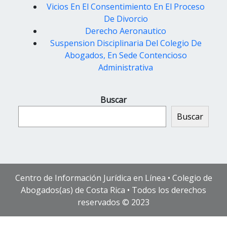
Vicios En El Consentimiento En El Proceso
De Divorcio
Derecho Aeronautico
Suspension Disciplinaria Del Colegio De
Abogados, En Sede Contencioso
Administrativa
Buscar
Buscar
Centro de Información Jurídica en Línea • Colegio de
Abogados(as) de Costa Rica • Todos los derechos
reservados © 2023