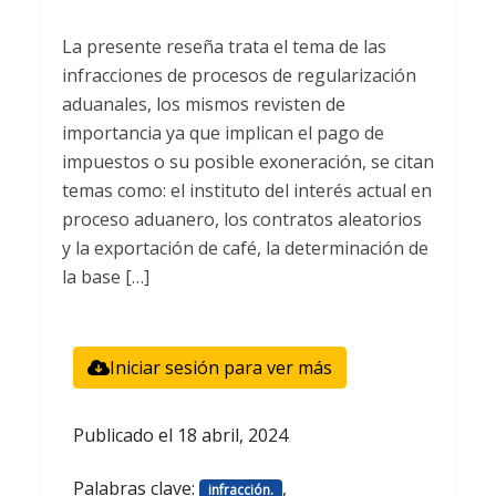
La presente reseña trata el tema de las
infracciones de procesos de regularización
aduanales, los mismos revisten de
importancia ya que implican el pago de
impuestos o su posible exoneración, se citan
temas como: el instituto del interés actual en
proceso aduanero, los contratos aleatorios
y la exportación de café, la determinación de
la base […]
Iniciar sesión para ver más
Publicado el
18 abril, 2024
Palabras clave:
,
infracción.