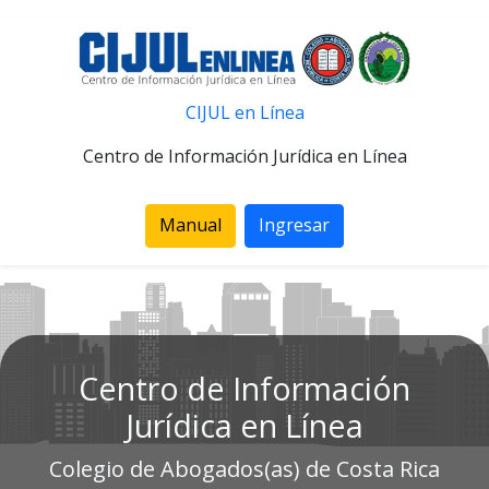
CIJUL en Línea
Centro de Información Jurídica en Línea
Manual
Ingresar
Centro de Información
Jurídica en Línea
Colegio de Abogados(as) de Costa Rica