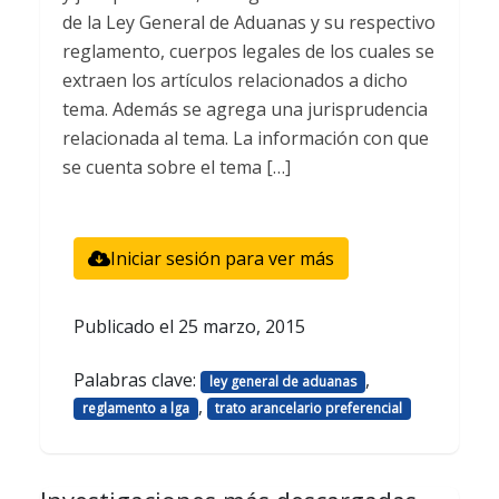
de la Ley General de Aduanas y su respectivo
reglamento, cuerpos legales de los cuales se
extraen los artículos relacionados a dicho
tema. Además se agrega una jurisprudencia
relacionada al tema. La información con que
se cuenta sobre el tema […]
Iniciar sesión para ver más
Publicado el
25 marzo, 2015
Palabras clave:
,
ley general de aduanas
,
reglamento a lga
trato arancelario preferencial