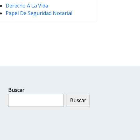
Derecho A La Vida
Papel De Seguridad Notarial
Buscar
Buscar