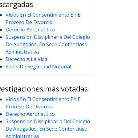
scargadas
Vicios En El Consentimiento En El
Proceso De Divorcio
Derecho Aeronautico
Suspension Disciplinaria Del Colegio
De Abogados, En Sede Contencioso
Administrativa
Derecho A La Vida
Papel De Seguridad Notarial
vestigaciones más votadas
Vicios En El Consentimiento En El
Proceso De Divorcio
Derecho Aeronautico
Suspension Disciplinaria Del Colegio
De Abogados, En Sede Contencioso
Administrativa