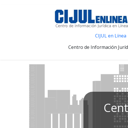
CIJUL en Línea
Centro de Información Juríd
Cent