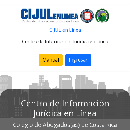
CIJUL en Línea
Centro de Información Jurídica en Línea
Manual
Ingresar
Centro de Información
Jurídica en Línea
Colegio de Abogados(as) de Costa Rica