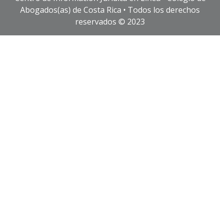
Abogados(as) de Costa Rica • Todos los derechos
reservados © 2023