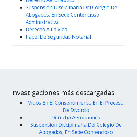
Derecho Aeronautico
Suspension Disciplinaria Del Colegio De
Abogados, En Sede Contencioso
Administrativa
Derecho A La Vida
Papel De Seguridad Notarial
Investigaciones más descargadas
Vicios En El Consentimiento En El Proceso
De Divorcio
Derecho Aeronautico
Suspension Disciplinaria Del Colegio De
Abogados, En Sede Contencioso