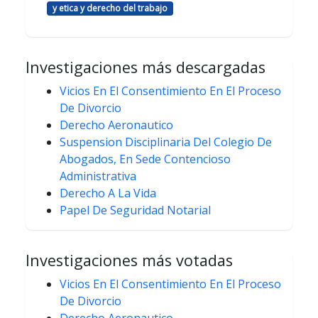
y etica y derecho del trabajo
Investigaciones más descargadas
Vicios En El Consentimiento En El Proceso
De Divorcio
Derecho Aeronautico
Suspension Disciplinaria Del Colegio De
Abogados, En Sede Contencioso
Administrativa
Derecho A La Vida
Papel De Seguridad Notarial
Investigaciones más votadas
Vicios En El Consentimiento En El Proceso
De Divorcio