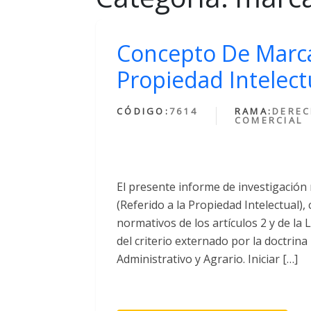
Concepto De Marca
Propiedad Intelect
CÓDIGO:
7614
RAMA:
DERE
COMERCIAL
El presente informe de investigación
(Referido a la Propiedad Intelectual)
normativos de los artículos 2 y de la
del criterio externado por la doctrin
Administrativo y Agrario. Iniciar […]