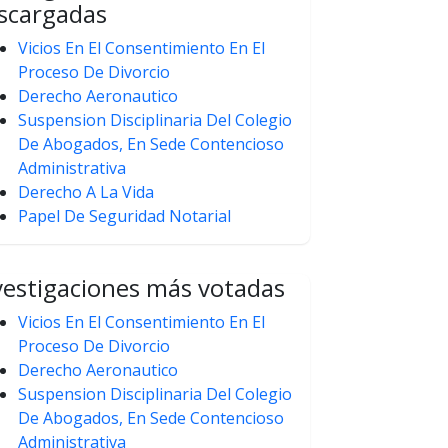
scargadas
Vicios En El Consentimiento En El
Proceso De Divorcio
Derecho Aeronautico
Suspension Disciplinaria Del Colegio
De Abogados, En Sede Contencioso
Administrativa
Derecho A La Vida
Papel De Seguridad Notarial
vestigaciones más votadas
Vicios En El Consentimiento En El
Proceso De Divorcio
Derecho Aeronautico
Suspension Disciplinaria Del Colegio
De Abogados, En Sede Contencioso
Administrativa