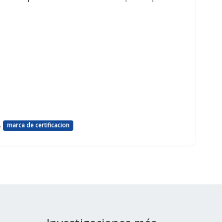
,
marca de certificacion