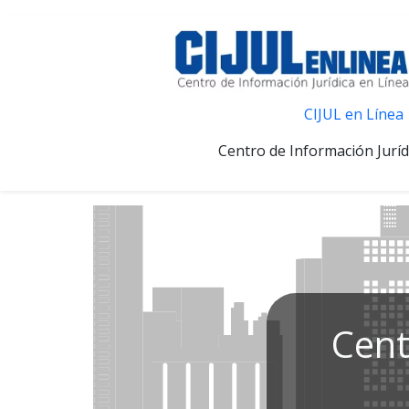
CIJUL en Línea
Centro de Información Juríd
Cent