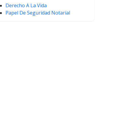
Derecho A La Vida
Papel De Seguridad Notarial