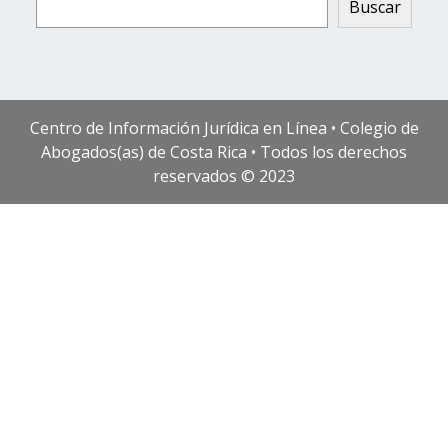
Buscar
Centro de Información Jurídica en Línea • Colegio de
Abogados(as) de Costa Rica • Todos los derechos
reservados © 2023