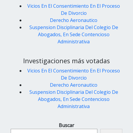
Vicios En El Consentimiento En El Proceso
De Divorcio
Derecho Aeronautico
Suspension Disciplinaria Del Colegio De
Abogados, En Sede Contencioso
Administrativa
Investigaciones más votadas
Vicios En El Consentimiento En El Proceso
De Divorcio
Derecho Aeronautico
Suspension Disciplinaria Del Colegio De
Abogados, En Sede Contencioso
Administrativa
Buscar