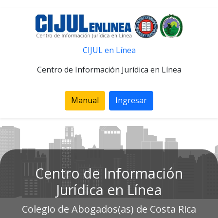
CIJUL en Línea
Centro de Información Jurídica en Línea
Manual
Ingresar
Centro de Información
Jurídica en Línea
Colegio de Abogados(as) de Costa Rica