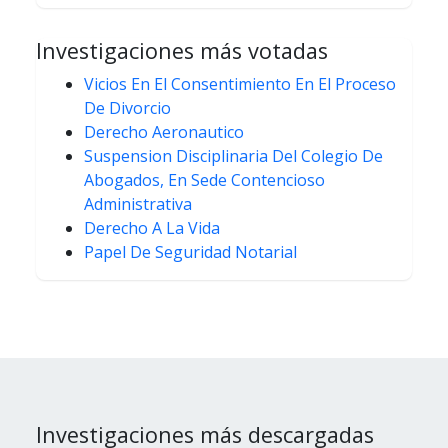
Investigaciones más votadas
Vicios En El Consentimiento En El Proceso
De Divorcio
Derecho Aeronautico
Suspension Disciplinaria Del Colegio De
Abogados, En Sede Contencioso
Administrativa
Derecho A La Vida
Papel De Seguridad Notarial
Investigaciones más descargadas