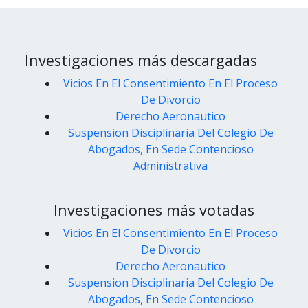
Investigaciones más descargadas
Vicios En El Consentimiento En El Proceso
De Divorcio
Derecho Aeronautico
Suspension Disciplinaria Del Colegio De
Abogados, En Sede Contencioso
Administrativa
Investigaciones más votadas
Vicios En El Consentimiento En El Proceso
De Divorcio
Derecho Aeronautico
Suspension Disciplinaria Del Colegio De
Abogados, En Sede Contencioso