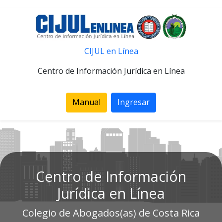
CIJUL en Línea
Centro de Información Jurídica en Línea
Manual
Ingresar
Centro de Información
Jurídica en Línea
Colegio de Abogados(as) de Costa Rica