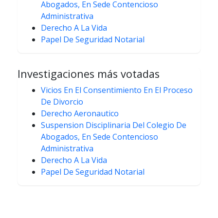
Abogados, En Sede Contencioso
Administrativa
Derecho A La Vida
Papel De Seguridad Notarial
Investigaciones más votadas
Vicios En El Consentimiento En El Proceso
De Divorcio
Derecho Aeronautico
Suspension Disciplinaria Del Colegio De
Abogados, En Sede Contencioso
Administrativa
Derecho A La Vida
Papel De Seguridad Notarial