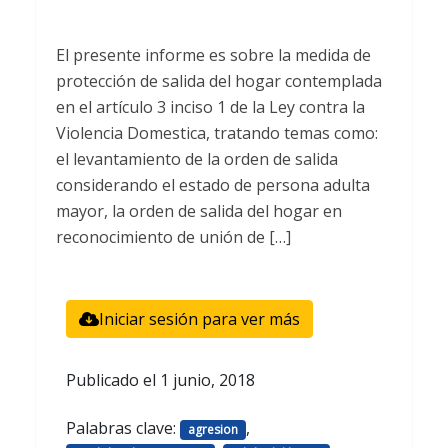
El presente informe es sobre la medida de
protección de salida del hogar contemplada
en el artículo 3 inciso 1 de la Ley contra la
Violencia Domestica, tratando temas como:
el levantamiento de la orden de salida
considerando el estado de persona adulta
mayor, la orden de salida del hogar en
reconocimiento de unión de […]
Iniciar sesión para ver más
Publicado el
1 junio, 2018
Palabras clave:
,
agresion