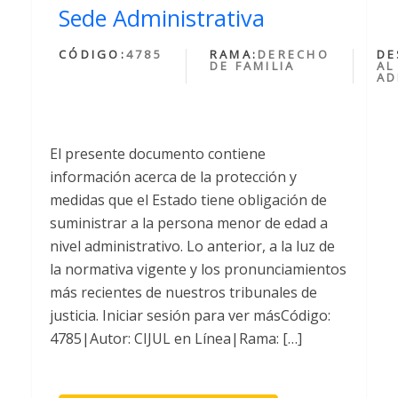
Sede Administrativa
CÓDIGO:
4785
RAMA:
DERECHO
DE
DE FAMILIA
AL
AD
El presente documento contiene
información acerca de la protección y
medidas que el Estado tiene obligación de
suministrar a la persona menor de edad a
nivel administrativo. Lo anterior, a la luz de
la normativa vigente y los pronunciamientos
más recientes de nuestros tribunales de
justicia. Iniciar sesión para ver másCódigo:
4785|Autor: CIJUL en Línea|Rama: […]