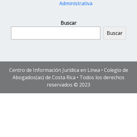
Administrativa
Buscar
Buscar
Centro de Información Jurídica en Línea • Colegio de
Abogados(as) de Costa Rica • Todos los derechos
reservados © 2023