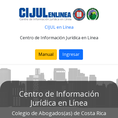
CIJUL en Línea
Centro de Información Jurídica en Línea
Manual
Ingresar
Centro de Información
Jurídica en Línea
Colegio de Abogados(as) de Costa Rica