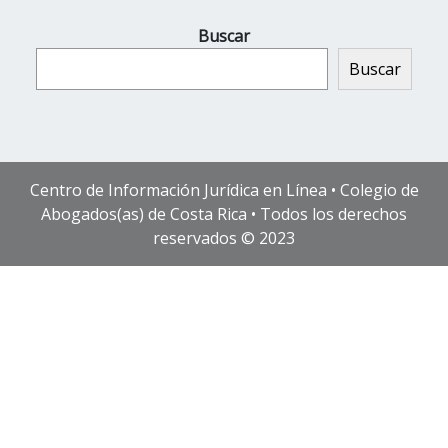
Buscar
Buscar
Centro de Información Jurídica en Línea • Colegio de
Abogados(as) de Costa Rica • Todos los derechos
reservados © 2023