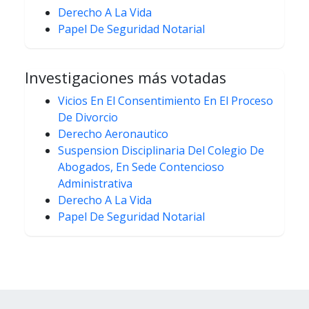
Derecho A La Vida
Papel De Seguridad Notarial
Investigaciones más votadas
Vicios En El Consentimiento En El Proceso
De Divorcio
Derecho Aeronautico
Suspension Disciplinaria Del Colegio De
Abogados, En Sede Contencioso
Administrativa
Derecho A La Vida
Papel De Seguridad Notarial