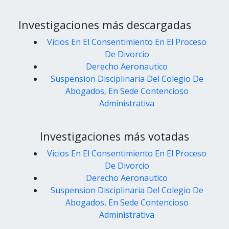
Investigaciones más descargadas
Vicios En El Consentimiento En El Proceso
De Divorcio
Derecho Aeronautico
Suspension Disciplinaria Del Colegio De
Abogados, En Sede Contencioso
Administrativa
Investigaciones más votadas
Vicios En El Consentimiento En El Proceso
De Divorcio
Derecho Aeronautico
Suspension Disciplinaria Del Colegio De
Abogados, En Sede Contencioso
Administrativa