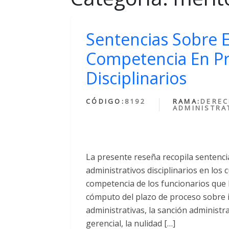
Sentencias Sobre E
Competencia En P
Disciplinarios
CÓDIGO:
8192
RAMA:
DERE
ADMINISTRA
La presente reseña recopila sentenc
administrativos disciplinarios en los 
competencia de los funcionarios que l
cómputo del plazo de proceso sobre 
administrativas, la sanción administra
gerencial, la nulidad […]