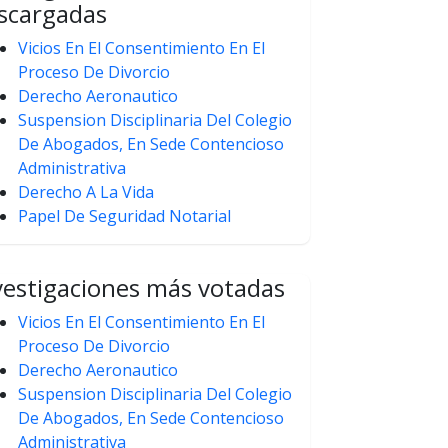
scargadas
Vicios En El Consentimiento En El
Proceso De Divorcio
Derecho Aeronautico
Suspension Disciplinaria Del Colegio
De Abogados, En Sede Contencioso
Administrativa
Derecho A La Vida
Papel De Seguridad Notarial
vestigaciones más votadas
Vicios En El Consentimiento En El
Proceso De Divorcio
Derecho Aeronautico
Suspension Disciplinaria Del Colegio
De Abogados, En Sede Contencioso
Administrativa