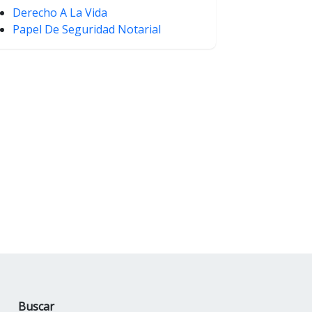
Derecho A La Vida
Papel De Seguridad Notarial
Buscar