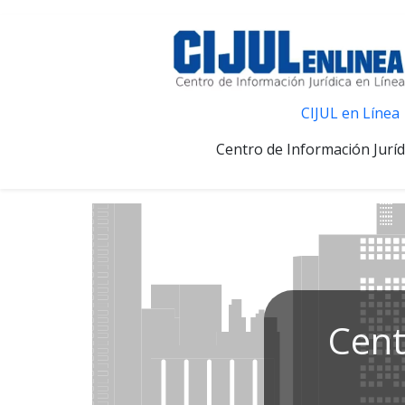
CIJUL en Línea
Centro de Información Juríd
Cent