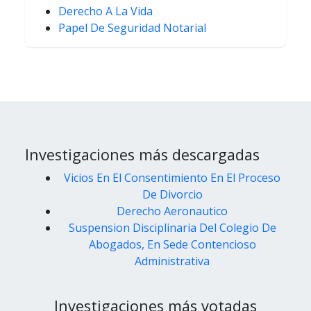
Derecho A La Vida
Papel De Seguridad Notarial
Investigaciones más descargadas
Vicios En El Consentimiento En El Proceso
De Divorcio
Derecho Aeronautico
Suspension Disciplinaria Del Colegio De
Abogados, En Sede Contencioso
Administrativa
Investigaciones más votadas