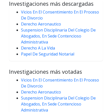
Investigaciones más descargadas
Vicios En El Consentimiento En El Proceso
De Divorcio
Derecho Aeronautico
Suspension Disciplinaria Del Colegio De
Abogados, En Sede Contencioso
Administrativa
Derecho A La Vida
Papel De Seguridad Notarial
Investigaciones más votadas
Vicios En El Consentimiento En El Proceso
De Divorcio
Derecho Aeronautico
Suspension Disciplinaria Del Colegio De
Abogados, En Sede Contencioso
Administrativa