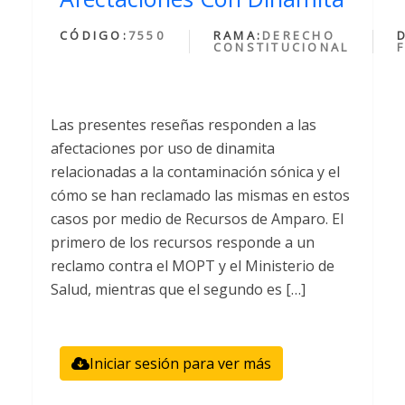
CÓDIGO:
7550
RAMA:
DERECHO
CONSTITUCIONAL
Las presentes reseñas responden a las
afectaciones por uso de dinamita
relacionadas a la contaminación sónica y el
cómo se han reclamado las mismas en estos
casos por medio de Recursos de Amparo. El
primero de los recursos responde a un
reclamo contra el MOPT y el Ministerio de
Salud, mientras que el segundo es […]
Iniciar sesión para ver más