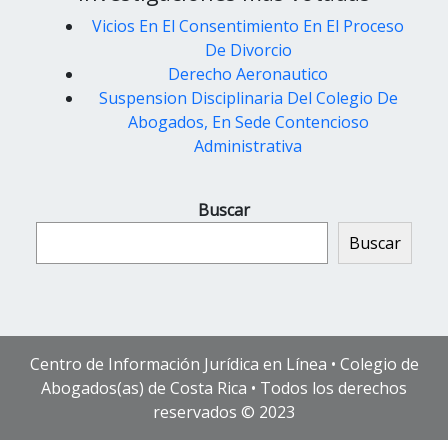
Vicios En El Consentimiento En El Proceso
De Divorcio
Derecho Aeronautico
Suspension Disciplinaria Del Colegio De
Abogados, En Sede Contencioso
Administrativa
Buscar
Buscar
Centro de Información Jurídica en Línea • Colegio de
Abogados(as) de Costa Rica • Todos los derechos
reservados © 2023