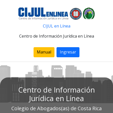
CIJUL en Línea
Centro de Información Jurídica en Línea
Manual
Ingresar
Centro de Información
Jurídica en Línea
Colegio de Abogados(as) de Costa Rica