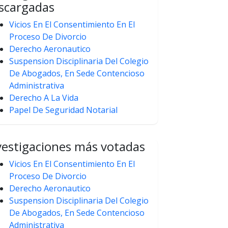
scargadas
Vicios En El Consentimiento En El
Proceso De Divorcio
Derecho Aeronautico
Suspension Disciplinaria Del Colegio
De Abogados, En Sede Contencioso
Administrativa
Derecho A La Vida
Papel De Seguridad Notarial
vestigaciones más votadas
Vicios En El Consentimiento En El
Proceso De Divorcio
Derecho Aeronautico
Suspension Disciplinaria Del Colegio
De Abogados, En Sede Contencioso
Administrativa