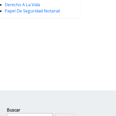
Derecho A La Vida
Papel De Seguridad Notarial
Buscar