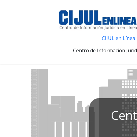
CIJUL en Línea
Centro de Información Juríd
Cent