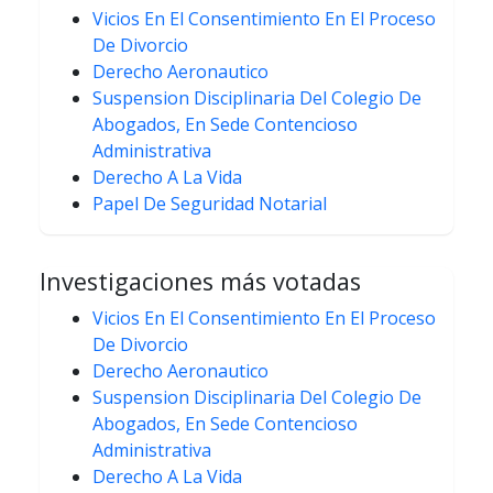
Vicios En El Consentimiento En El Proceso
De Divorcio
Derecho Aeronautico
Suspension Disciplinaria Del Colegio De
Abogados, En Sede Contencioso
Administrativa
Derecho A La Vida
Papel De Seguridad Notarial
Investigaciones más votadas
Vicios En El Consentimiento En El Proceso
De Divorcio
Derecho Aeronautico
Suspension Disciplinaria Del Colegio De
Abogados, En Sede Contencioso
Administrativa
Derecho A La Vida