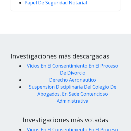
Papel De Seguridad Notarial
Investigaciones más descargadas
Vicios En El Consentimiento En El Proceso
De Divorcio
Derecho Aeronautico
Suspension Disciplinaria Del Colegio De
Abogados, En Sede Contencioso
Administrativa
Investigaciones más votadas
Vicios En El Consentimiento En El Proceso