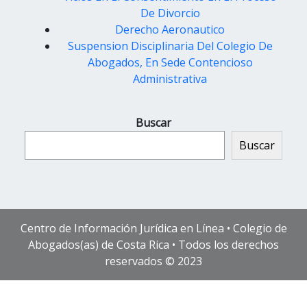
De Divorcio
Derecho Aeronautico
Suspension Disciplinaria Del Colegio De
Abogados, En Sede Contencioso
Administrativa
Buscar
Buscar
Centro de Información Jurídica en Línea • Colegio de
Abogados(as) de Costa Rica • Todos los derechos
reservados © 2023