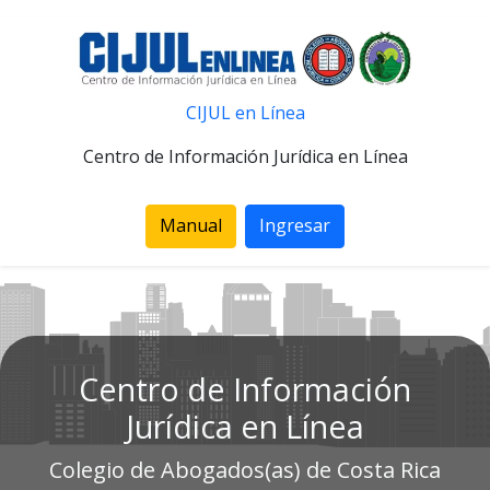
CIJUL en Línea
Centro de Información Jurídica en Línea
Manual
Ingresar
Centro de Información
Jurídica en Línea
Colegio de Abogados(as) de Costa Rica