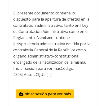
El presente documento contiene lo
dispuesto para la apertura de ofertas en la
contratación administrativo, tanto en l Ley
de Contratación Administrativa como en u
Reglamento. Asimismo contiene
jurisprudencia administrativa emitida por la
contraloría General de la República como
órgano administrativo-constitucional
encargado de la fiscalización de la misma.
Iniciar sesión para ver másCódigo:
4505|Autor: CIJUL […]
Iniciar sesión para ver más