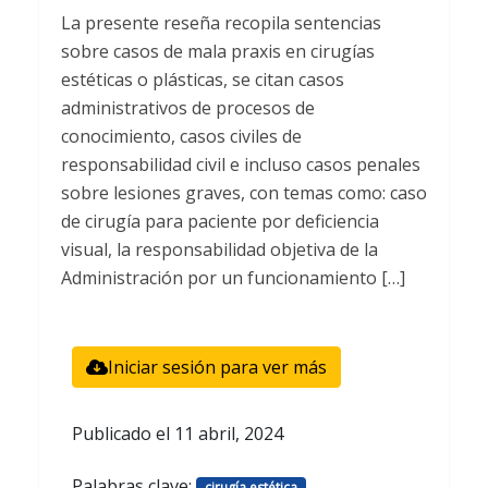
La presente reseña recopila sentencias
sobre casos de mala praxis en cirugías
estéticas o plásticas, se citan casos
administrativos de procesos de
conocimiento, casos civiles de
responsabilidad civil e incluso casos penales
sobre lesiones graves, con temas como: caso
de cirugía para paciente por deficiencia
visual, la responsabilidad objetiva de la
Administración por un funcionamiento […]
Iniciar sesión para ver más
Publicado el
11 abril, 2024
Palabras clave:
,
cirugía estética