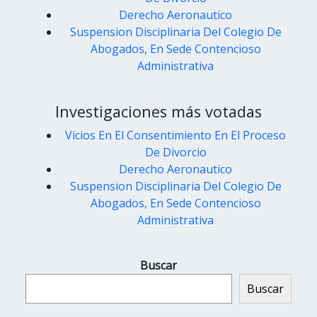
Derecho Aeronautico
Suspension Disciplinaria Del Colegio De
Abogados, En Sede Contencioso
Administrativa
Investigaciones más votadas
Vicios En El Consentimiento En El Proceso
De Divorcio
Derecho Aeronautico
Suspension Disciplinaria Del Colegio De
Abogados, En Sede Contencioso
Administrativa
Buscar
Buscar