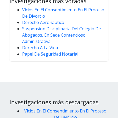
Investigaciones más votadas
Vicios En El Consentimiento En El Proceso
De Divorcio
Derecho Aeronautico
Suspension Disciplinaria Del Colegio De
Abogados, En Sede Contencioso
Administrativa
Derecho A La Vida
Papel De Seguridad Notarial
Investigaciones más descargadas
Vicios En El Consentimiento En El Proceso
De Divorcio