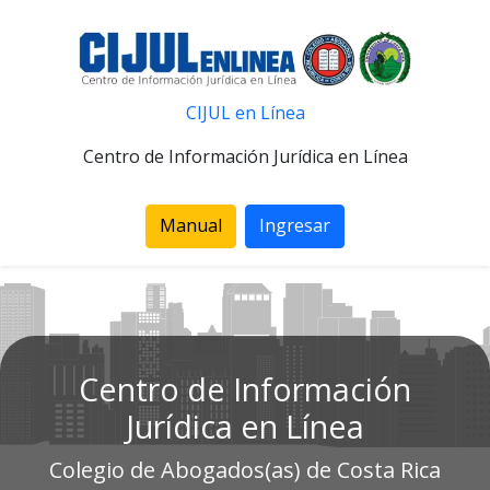
CIJUL en Línea
Centro de Información Jurídica en Línea
Manual
Ingresar
Centro de Información
Jurídica en Línea
Colegio de Abogados(as) de Costa Rica