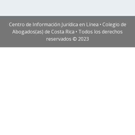
Centro de Información Jurídica en Línea • Colegio de
Abogados(as) de Costa Rica • Todos los derechos
reservados © 2023