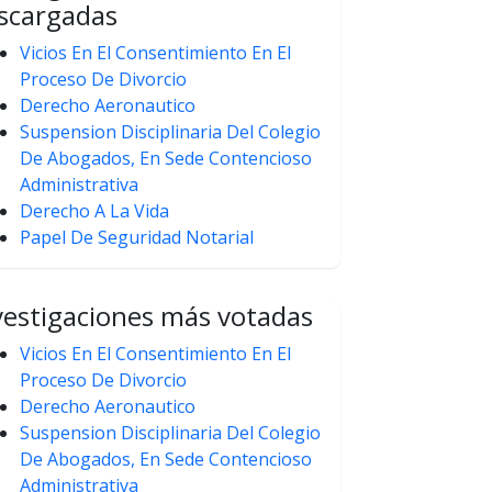
scargadas
Vicios En El Consentimiento En El
Proceso De Divorcio
Derecho Aeronautico
Suspension Disciplinaria Del Colegio
De Abogados, En Sede Contencioso
Administrativa
Derecho A La Vida
Papel De Seguridad Notarial
vestigaciones más votadas
Vicios En El Consentimiento En El
Proceso De Divorcio
Derecho Aeronautico
Suspension Disciplinaria Del Colegio
De Abogados, En Sede Contencioso
Administrativa