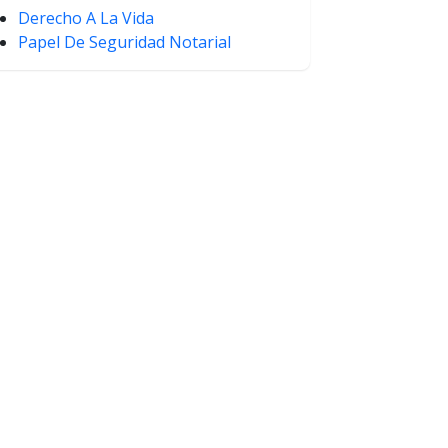
Derecho A La Vida
Papel De Seguridad Notarial