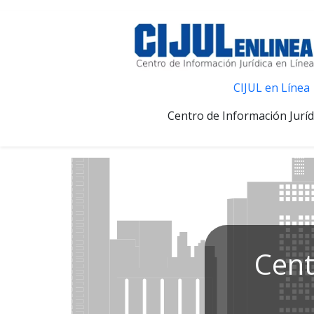
CIJUL en Línea
Centro de Información Juríd
Cent