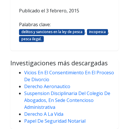
Publicado el
3 febrero, 2015
Palabras clave:
,
,
delitos y sanciones en la ley de pesca
incopesca
pesca ilegal.
Investigaciones más descargadas
Vicios En El Consentimiento En El Proceso
De Divorcio
Derecho Aeronautico
Suspension Disciplinaria Del Colegio De
Abogados, En Sede Contencioso
Administrativa
Derecho A La Vida
Papel De Seguridad Notarial