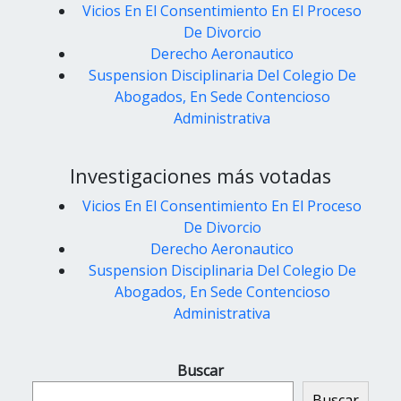
Vicios En El Consentimiento En El Proceso
De Divorcio
Derecho Aeronautico
Suspension Disciplinaria Del Colegio De
Abogados, En Sede Contencioso
Administrativa
Investigaciones más votadas
Vicios En El Consentimiento En El Proceso
De Divorcio
Derecho Aeronautico
Suspension Disciplinaria Del Colegio De
Abogados, En Sede Contencioso
Administrativa
Buscar
Buscar