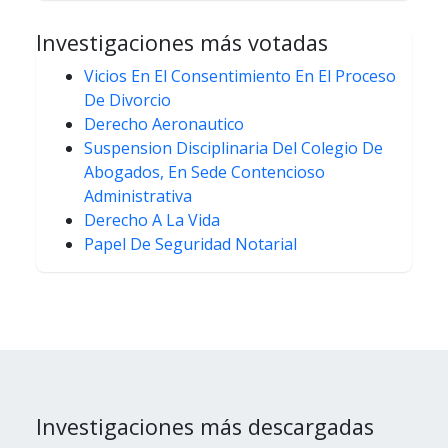
Investigaciones más votadas
Vicios En El Consentimiento En El Proceso
De Divorcio
Derecho Aeronautico
Suspension Disciplinaria Del Colegio De
Abogados, En Sede Contencioso
Administrativa
Derecho A La Vida
Papel De Seguridad Notarial
Investigaciones más descargadas