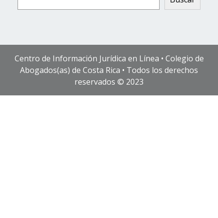
Centro de Información Jurídica en Línea • Colegio de
Abogados(as) de Costa Rica • Todos los derechos
reservados © 2023