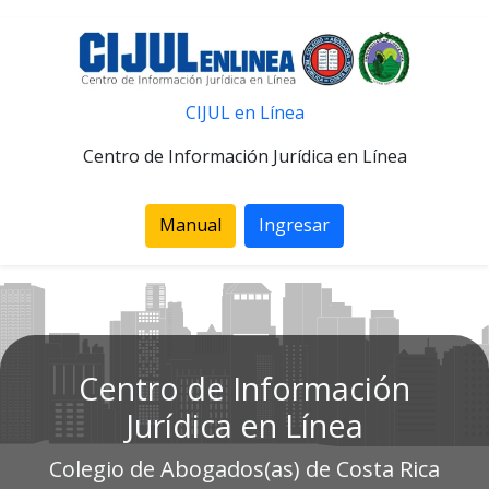
CIJUL en Línea
Centro de Información Jurídica en Línea
Manual
Ingresar
Centro de Información
Jurídica en Línea
Colegio de Abogados(as) de Costa Rica