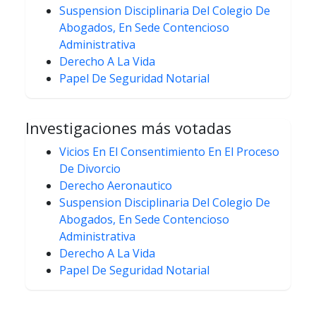
Suspension Disciplinaria Del Colegio De
Abogados, En Sede Contencioso
Administrativa
Derecho A La Vida
Papel De Seguridad Notarial
Investigaciones más votadas
Vicios En El Consentimiento En El Proceso
De Divorcio
Derecho Aeronautico
Suspension Disciplinaria Del Colegio De
Abogados, En Sede Contencioso
Administrativa
Derecho A La Vida
Papel De Seguridad Notarial