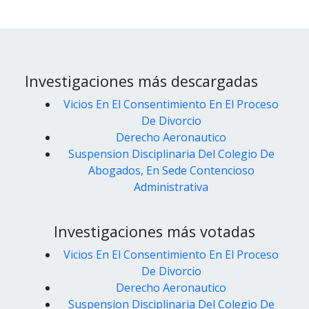
Investigaciones más descargadas
Vicios En El Consentimiento En El Proceso
De Divorcio
Derecho Aeronautico
Suspension Disciplinaria Del Colegio De
Abogados, En Sede Contencioso
Administrativa
Investigaciones más votadas
Vicios En El Consentimiento En El Proceso
De Divorcio
Derecho Aeronautico
Suspension Disciplinaria Del Colegio De