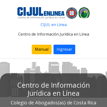
CIJUL en Línea
Centro de Información Jurídica en Línea
Manual
Ingresar
Centro de Información
Jurídica en Línea
Colegio de Abogados(as) de Costa Rica