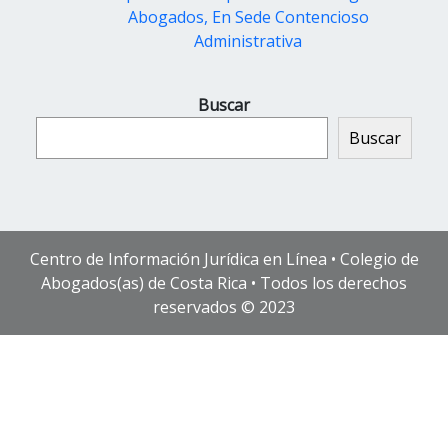
Abogados, En Sede Contencioso
Administrativa
Buscar
Buscar
Centro de Información Jurídica en Línea • Colegio de
Abogados(as) de Costa Rica • Todos los derechos
reservados © 2023