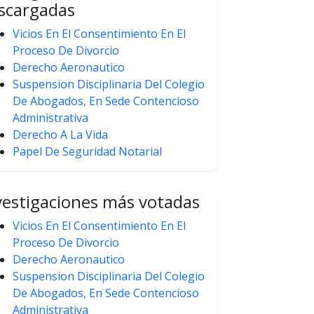
scargadas
Vicios En El Consentimiento En El
Proceso De Divorcio
Derecho Aeronautico
Suspension Disciplinaria Del Colegio
De Abogados, En Sede Contencioso
Administrativa
Derecho A La Vida
Papel De Seguridad Notarial
vestigaciones más votadas
Vicios En El Consentimiento En El
Proceso De Divorcio
Derecho Aeronautico
Suspension Disciplinaria Del Colegio
De Abogados, En Sede Contencioso
Administrativa