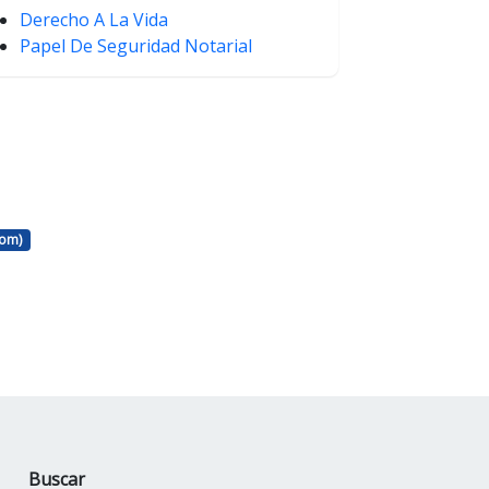
Derecho A La Vida
Papel De Seguridad Notarial
com)
Buscar