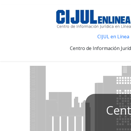
CIJUL en Línea
Centro de Información Juríd
Cent