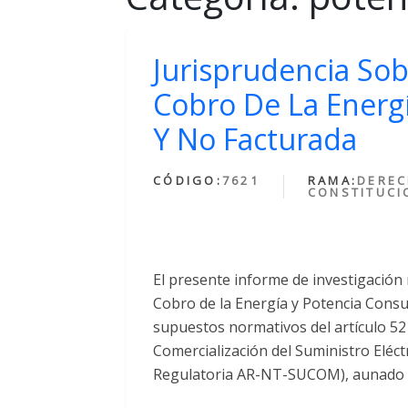
Jurisprudencia Sob
Cobro De La Energ
Y No Facturada
CÓDIGO:
7621
RAMA:
DERE
CONSTITUCI
El presente informe de investigación
Cobro de la Energía y Potencia Consu
supuestos normativos del artículo 52
Comercialización del Suministro Eléc
Regulatoria AR-NT-SUCOM), aunado al