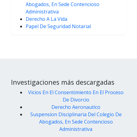
Abogados, En Sede Contencioso
Administrativa
Derecho A La Vida
Papel De Seguridad Notarial
Investigaciones más descargadas
Vicios En El Consentimiento En El Proceso
De Divorcio
Derecho Aeronautico
Suspension Disciplinaria Del Colegio De
Abogados, En Sede Contencioso
Administrativa