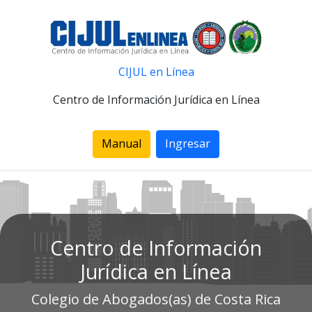
CIJUL en Línea
Centro de Información Jurídica en Línea
Manual
Ingresar
Centro de Información
Jurídica en Línea
Colegio de Abogados(as) de Costa Rica