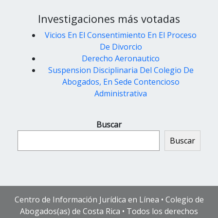
Investigaciones más votadas
Vicios En El Consentimiento En El Proceso
De Divorcio
Derecho Aeronautico
Suspension Disciplinaria Del Colegio De
Abogados, En Sede Contencioso
Administrativa
Buscar
Buscar
Centro de Información Jurídica en Línea • Colegio de
Abogados(as) de Costa Rica • Todos los derechos