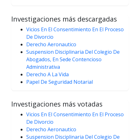
Investigaciones más descargadas
Vicios En El Consentimiento En El Proceso
De Divorcio
Derecho Aeronautico
Suspension Disciplinaria Del Colegio De
Abogados, En Sede Contencioso
Administrativa
Derecho A La Vida
Papel De Seguridad Notarial
Investigaciones más votadas
Vicios En El Consentimiento En El Proceso
De Divorcio
Derecho Aeronautico
Suspension Disciplinaria Del Colegio De