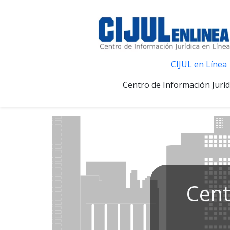
CIJUL en Línea
Centro de Información Juríd
Cent