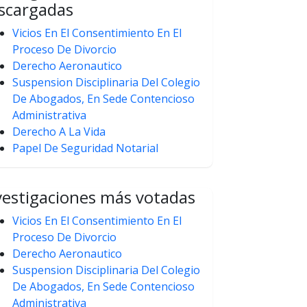
scargadas
Vicios En El Consentimiento En El
Proceso De Divorcio
Derecho Aeronautico
Suspension Disciplinaria Del Colegio
De Abogados, En Sede Contencioso
Administrativa
Derecho A La Vida
Papel De Seguridad Notarial
vestigaciones más votadas
Vicios En El Consentimiento En El
Proceso De Divorcio
Derecho Aeronautico
Suspension Disciplinaria Del Colegio
De Abogados, En Sede Contencioso
Administrativa