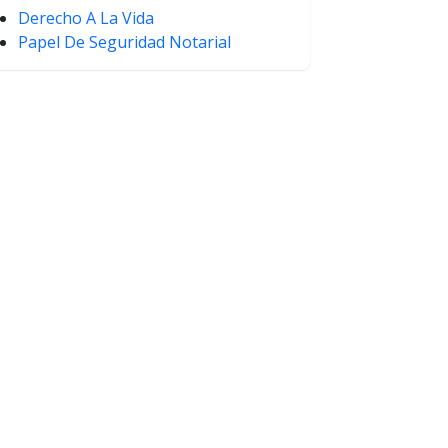
Derecho A La Vida
Papel De Seguridad Notarial