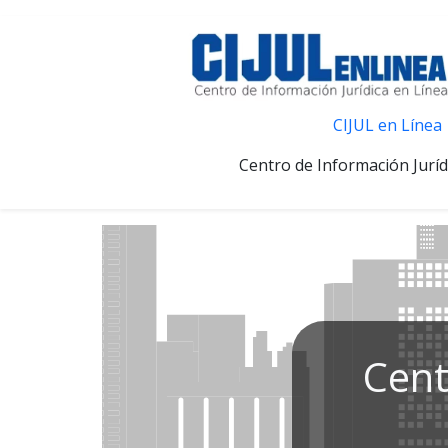
CIJUL en Línea
Centro de Información Juríd
Cent