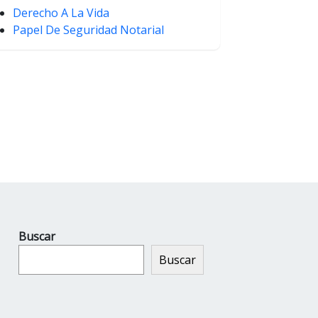
Derecho A La Vida
Papel De Seguridad Notarial
Buscar
Buscar