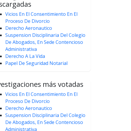
scargadas
Vicios En El Consentimiento En El
Proceso De Divorcio
Derecho Aeronautico
Suspension Disciplinaria Del Colegio
De Abogados, En Sede Contencioso
Administrativa
Derecho A La Vida
Papel De Seguridad Notarial
vestigaciones más votadas
Vicios En El Consentimiento En El
Proceso De Divorcio
Derecho Aeronautico
Suspension Disciplinaria Del Colegio
De Abogados, En Sede Contencioso
Administrativa