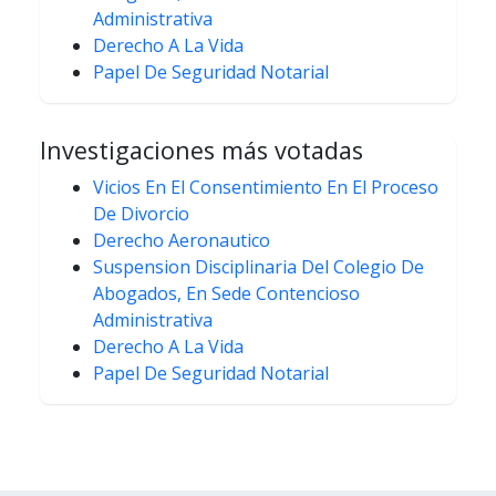
Administrativa
Derecho A La Vida
Papel De Seguridad Notarial
Investigaciones más votadas
Vicios En El Consentimiento En El Proceso
De Divorcio
Derecho Aeronautico
Suspension Disciplinaria Del Colegio De
Abogados, En Sede Contencioso
Administrativa
Derecho A La Vida
Papel De Seguridad Notarial