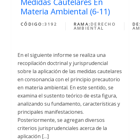
Medidas Cautelares En
Materia Ambiental (6-11)
CÓDIGO:
3192
RAMA:
DERECHO
DE
AMBIENTAL
AM
En el siguiente informe se realiza una
recopilación doctrinal y jurisprudencial
sobre la aplicación de las medidas cautelares
en consonancia con el principio precautorio
en materia ambiental. En este sentido, se
examina el sustento teórico de esta figura,
analizando su fundamento, características y
principales manifestaciones.
Posteriormente, se agregan diversos
criterios jurisprudenciales acerca de la
aplicación […]