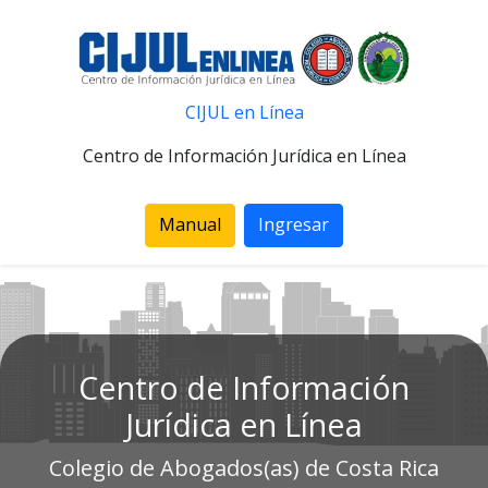
CIJUL en Línea
Centro de Información Jurídica en Línea
Manual
Ingresar
Centro de Información
Jurídica en Línea
Colegio de Abogados(as) de Costa Rica