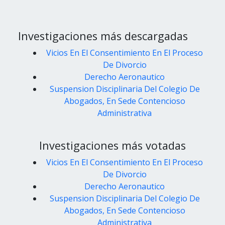
Investigaciones más descargadas
Vicios En El Consentimiento En El Proceso
De Divorcio
Derecho Aeronautico
Suspension Disciplinaria Del Colegio De
Abogados, En Sede Contencioso
Administrativa
Investigaciones más votadas
Vicios En El Consentimiento En El Proceso
De Divorcio
Derecho Aeronautico
Suspension Disciplinaria Del Colegio De
Abogados, En Sede Contencioso
Administrativa