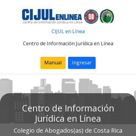
CIJUL en Línea
Centro de Información Jurídica en Línea
Manual
Ingresar
Centro de Información
Jurídica en Línea
Colegio de Abogados(as) de Costa Rica