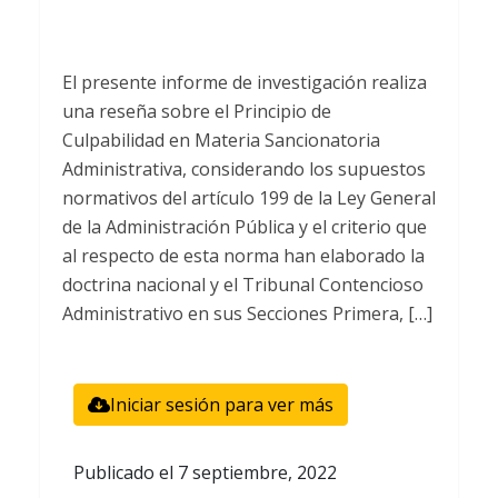
El presente informe de investigación realiza
una reseña sobre el Principio de
Culpabilidad en Materia Sancionatoria
Administrativa, considerando los supuestos
normativos del artículo 199 de la Ley General
de la Administración Pública y el criterio que
al respecto de esta norma han elaborado la
doctrina nacional y el Tribunal Contencioso
Administrativo en sus Secciones Primera, […]
Iniciar sesión para ver más
Publicado el
7 septiembre, 2022