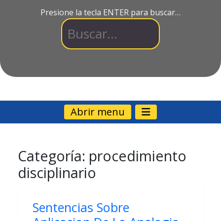
Presione la tecla ENTER para buscar…
Abrir menu
Categoría:
procedimiento
disciplinario
Sentencias Sobre