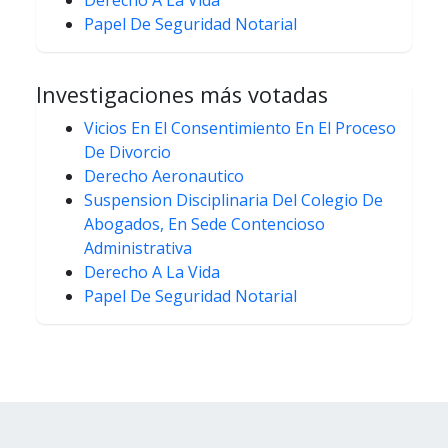
Papel De Seguridad Notarial
Investigaciones más votadas
Vicios En El Consentimiento En El Proceso
De Divorcio
Derecho Aeronautico
Suspension Disciplinaria Del Colegio De
Abogados, En Sede Contencioso
Administrativa
Derecho A La Vida
Papel De Seguridad Notarial