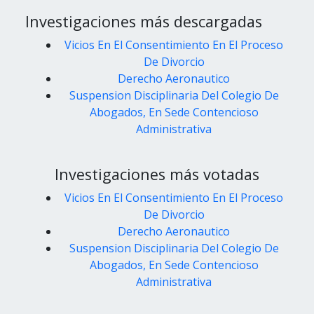
Investigaciones más descargadas
Vicios En El Consentimiento En El Proceso
De Divorcio
Derecho Aeronautico
Suspension Disciplinaria Del Colegio De
Abogados, En Sede Contencioso
Administrativa
Investigaciones más votadas
Vicios En El Consentimiento En El Proceso
De Divorcio
Derecho Aeronautico
Suspension Disciplinaria Del Colegio De
Abogados, En Sede Contencioso
Administrativa