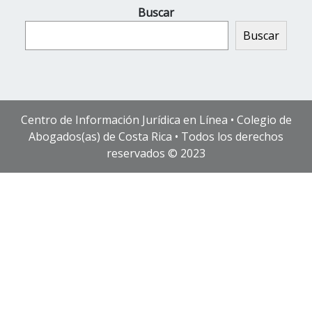
Buscar
Buscar
Centro de Información Jurídica en Línea • Colegio de
Abogados(as) de Costa Rica • Todos los derechos
reservados © 2023