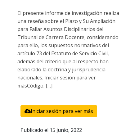
El presente informe de investigación realiza
una reseña sobre el Plazo y Su Ampliación
para Fallar Asuntos Disciplinarios del
Tribunal de Carrera Docente, considerando
para ello, los supuestos normativos del
artículo 73 del Estatuto de Servicio Civil,
además del criterio que al respecto han
elaborado la doctrina y jurisprudencia
nacionales. Iniciar sesión para ver
másCódigo: […]
Iniciar sesión para ver más
Publicado el
15 junio, 2022