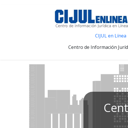
CIJUL en Línea
Centro de Información Juríd
Cent