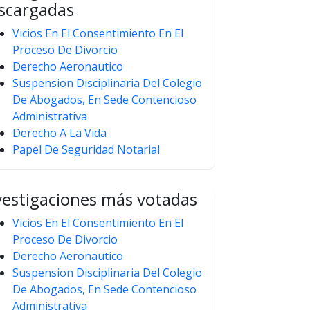
scargadas
Vicios En El Consentimiento En El
Proceso De Divorcio
Derecho Aeronautico
Suspension Disciplinaria Del Colegio
De Abogados, En Sede Contencioso
Administrativa
Derecho A La Vida
Papel De Seguridad Notarial
vestigaciones más votadas
Vicios En El Consentimiento En El
Proceso De Divorcio
Derecho Aeronautico
Suspension Disciplinaria Del Colegio
De Abogados, En Sede Contencioso
Administrativa