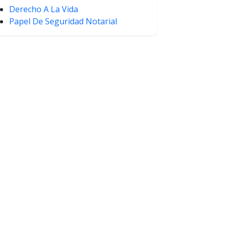
Derecho A La Vida
Papel De Seguridad Notarial