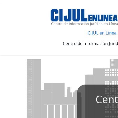
CIJUL en Línea
Centro de Información Juríd
Cent