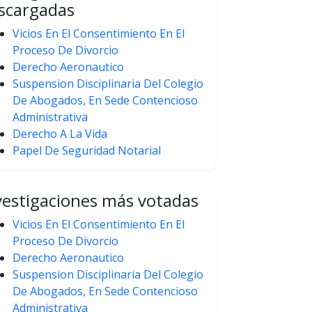
scargadas
Vicios En El Consentimiento En El
Proceso De Divorcio
Derecho Aeronautico
Suspension Disciplinaria Del Colegio
De Abogados, En Sede Contencioso
Administrativa
Derecho A La Vida
Papel De Seguridad Notarial
vestigaciones más votadas
Vicios En El Consentimiento En El
Proceso De Divorcio
Derecho Aeronautico
Suspension Disciplinaria Del Colegio
De Abogados, En Sede Contencioso
Administrativa