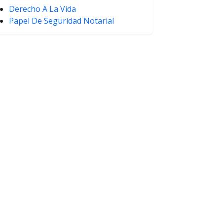
Derecho A La Vida
Papel De Seguridad Notarial