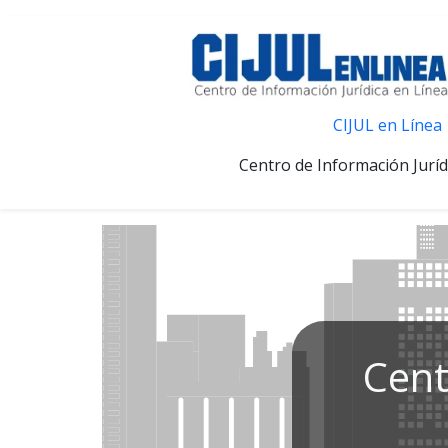
CIJUL en Línea
Centro de Información Juríd
Cent