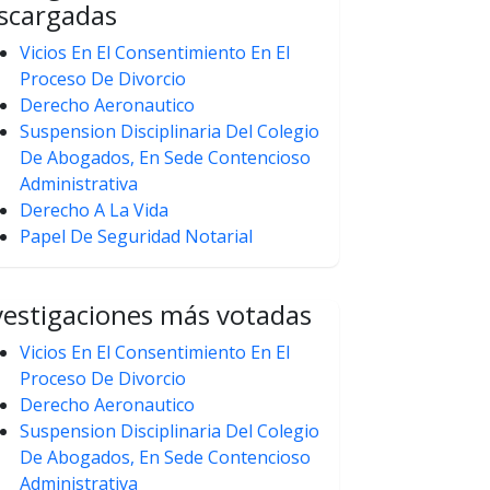
scargadas
Vicios En El Consentimiento En El
Proceso De Divorcio
Derecho Aeronautico
Suspension Disciplinaria Del Colegio
De Abogados, En Sede Contencioso
Administrativa
Derecho A La Vida
Papel De Seguridad Notarial
vestigaciones más votadas
Vicios En El Consentimiento En El
Proceso De Divorcio
Derecho Aeronautico
Suspension Disciplinaria Del Colegio
De Abogados, En Sede Contencioso
Administrativa