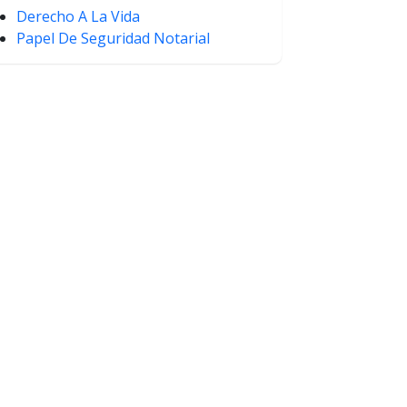
Derecho A La Vida
Papel De Seguridad Notarial