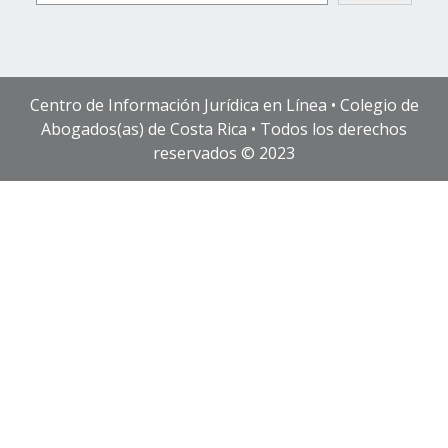
Centro de Información Jurídica en Línea • Colegio de
Abogados(as) de Costa Rica • Todos los derechos
reservados © 2023