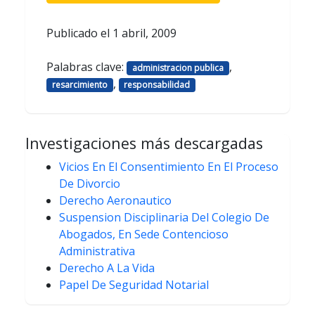
Publicado el
1 abril, 2009
Palabras clave:
,
administracion publica
,
resarcimiento
responsabilidad
Investigaciones más descargadas
Vicios En El Consentimiento En El Proceso
De Divorcio
Derecho Aeronautico
Suspension Disciplinaria Del Colegio De
Abogados, En Sede Contencioso
Administrativa
Derecho A La Vida
Papel De Seguridad Notarial