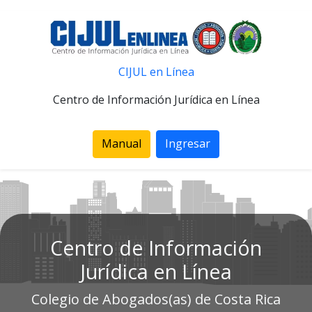
CIJUL en Línea
Centro de Información Jurídica en Línea
Manual
Ingresar
Centro de Información
Jurídica en Línea
Colegio de Abogados(as) de Costa Rica