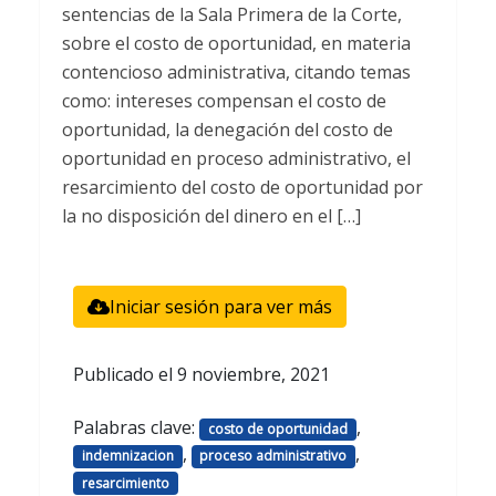
sentencias de la Sala Primera de la Corte,
sobre el costo de oportunidad, en materia
contencioso administrativa, citando temas
como: intereses compensan el costo de
oportunidad, la denegación del costo de
oportunidad en proceso administrativo, el
resarcimiento del costo de oportunidad por
la no disposición del dinero en el […]
Iniciar sesión para ver más
Publicado el
9 noviembre, 2021
Palabras clave:
,
costo de oportunidad
,
,
indemnizacion
proceso administrativo
resarcimiento