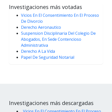
Investigaciones más votadas
Vicios En El Consentimiento En El Proceso
De Divorcio
Derecho Aeronautico
Suspension Disciplinaria Del Colegio De
Abogados, En Sede Contencioso
Administrativa
Derecho A La Vida
Papel De Seguridad Notarial
Investigaciones más descargadas
Vicios En El Consentimiento En El Proceso