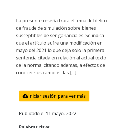
La presente reseña trata el tema del delito
de fraude de simulación sobre bienes
susceptibles de ser gananciales. Se indica
que el artículo sufre una modificación en
mayo del 2021 lo que deja solo la primera
sentencia citada en relación al actual texto
de la norma, citando además, a efectos de
conocer sus cambios, las […]
Iniciar sesión para ver más
Publicado el
11 mayo, 2022
Palabras clave: