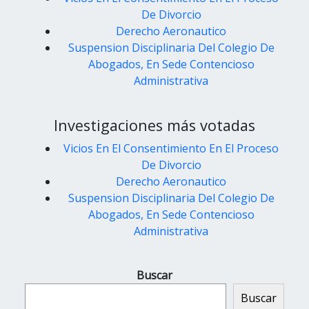
De Divorcio
Derecho Aeronautico
Suspension Disciplinaria Del Colegio De
Abogados, En Sede Contencioso
Administrativa
Investigaciones más votadas
Vicios En El Consentimiento En El Proceso
De Divorcio
Derecho Aeronautico
Suspension Disciplinaria Del Colegio De
Abogados, En Sede Contencioso
Administrativa
Buscar
Buscar