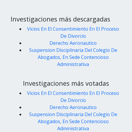
Investigaciones más descargadas
Vicios En El Consentimiento En El Proceso
De Divorcio
Derecho Aeronautico
Suspension Disciplinaria Del Colegio De
Abogados, En Sede Contencioso
Administrativa
Investigaciones más votadas
Vicios En El Consentimiento En El Proceso
De Divorcio
Derecho Aeronautico
Suspension Disciplinaria Del Colegio De
Abogados, En Sede Contencioso
Administrativa