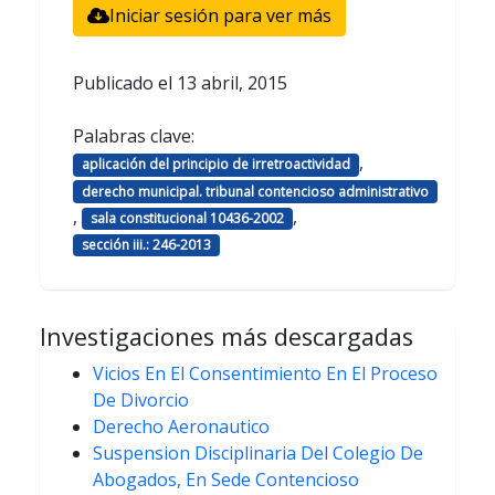
Iniciar sesión para ver más
Publicado el
13 abril, 2015
Palabras clave:
,
aplicación del principio de irretroactividad
derecho municipal. tribunal contencioso administrativo
,
,
sala constitucional 10436-2002
sección iii.: 246-2013
Investigaciones más descargadas
Vicios En El Consentimiento En El Proceso
De Divorcio
Derecho Aeronautico
Suspension Disciplinaria Del Colegio De
Abogados, En Sede Contencioso