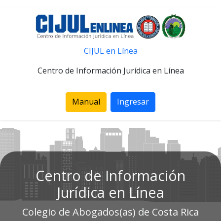
CIJUL en Línea
Centro de Información Jurídica en Línea
Manual
Ingresar
Centro de Información
Jurídica en Línea
Colegio de Abogados(as) de Costa Rica