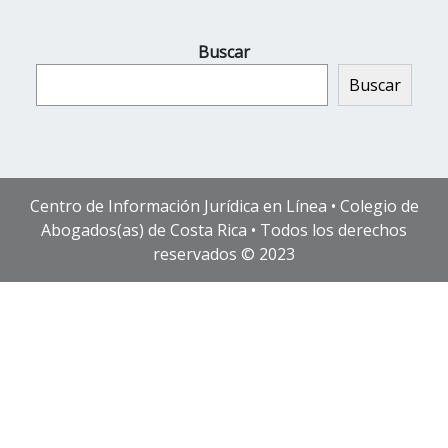
Buscar
Buscar
Centro de Información Jurídica en Línea • Colegio de
Abogados(as) de Costa Rica • Todos los derechos
reservados © 2023