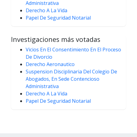
Administrativa
Derecho A La Vida
Papel De Seguridad Notarial
Investigaciones más votadas
Vicios En El Consentimiento En El Proceso
De Divorcio
Derecho Aeronautico
Suspension Disciplinaria Del Colegio De
Abogados, En Sede Contencioso
Administrativa
Derecho A La Vida
Papel De Seguridad Notarial