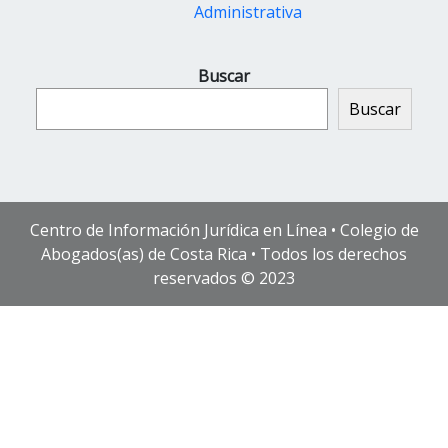
Administrativa
Buscar
Buscar
Centro de Información Jurídica en Línea • Colegio de
Abogados(as) de Costa Rica • Todos los derechos
reservados © 2023