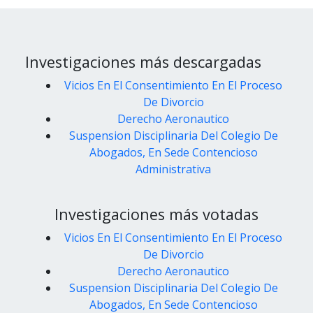
Investigaciones más descargadas
Vicios En El Consentimiento En El Proceso
De Divorcio
Derecho Aeronautico
Suspension Disciplinaria Del Colegio De
Abogados, En Sede Contencioso
Administrativa
Investigaciones más votadas
Vicios En El Consentimiento En El Proceso
De Divorcio
Derecho Aeronautico
Suspension Disciplinaria Del Colegio De
Abogados, En Sede Contencioso