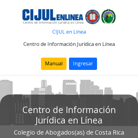
CIJUL en Línea
Centro de Información Jurídica en Línea
Manual
Ingresar
Centro de Información
Jurídica en Línea
Colegio de Abogados(as) de Costa Rica