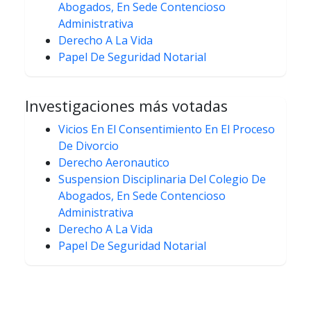
Abogados, En Sede Contencioso
Administrativa
Derecho A La Vida
Papel De Seguridad Notarial
Investigaciones más votadas
Vicios En El Consentimiento En El Proceso
De Divorcio
Derecho Aeronautico
Suspension Disciplinaria Del Colegio De
Abogados, En Sede Contencioso
Administrativa
Derecho A La Vida
Papel De Seguridad Notarial