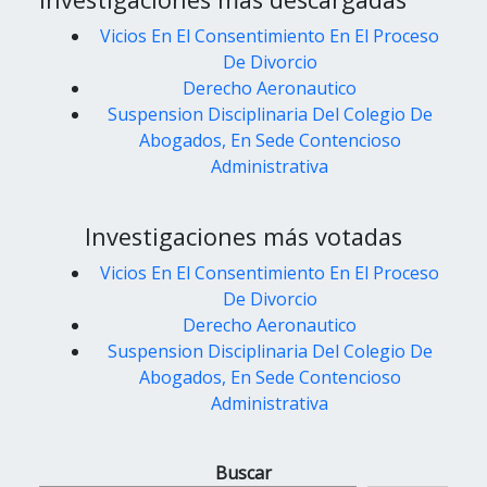
Vicios En El Consentimiento En El Proceso
De Divorcio
Derecho Aeronautico
Suspension Disciplinaria Del Colegio De
Abogados, En Sede Contencioso
Administrativa
Investigaciones más votadas
Vicios En El Consentimiento En El Proceso
De Divorcio
Derecho Aeronautico
Suspension Disciplinaria Del Colegio De
Abogados, En Sede Contencioso
Administrativa
Buscar