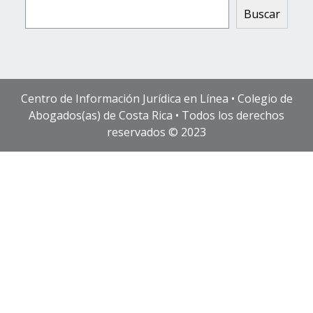
Buscar
Centro de Información Jurídica en Línea • Colegio de
Abogados(as) de Costa Rica • Todos los derechos
reservados © 2023