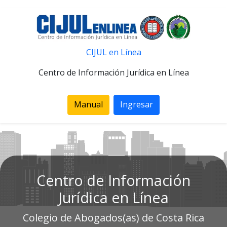
CIJUL en Línea
Centro de Información Jurídica en Línea
Manual
Ingresar
Centro de Información
Jurídica en Línea
Colegio de Abogados(as) de Costa Rica