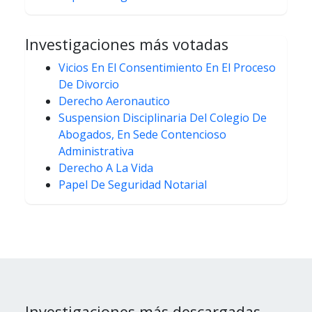
Investigaciones más votadas
Vicios En El Consentimiento En El Proceso
De Divorcio
Derecho Aeronautico
Suspension Disciplinaria Del Colegio De
Abogados, En Sede Contencioso
Administrativa
Derecho A La Vida
Papel De Seguridad Notarial
Investigaciones más descargadas