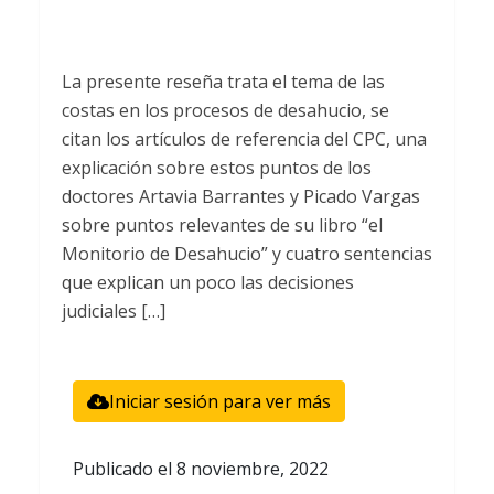
La presente reseña trata el tema de las
costas en los procesos de desahucio, se
citan los artículos de referencia del CPC, una
explicación sobre estos puntos de los
doctores Artavia Barrantes y Picado Vargas
sobre puntos relevantes de su libro “el
Monitorio de Desahucio” y cuatro sentencias
que explican un poco las decisiones
judiciales […]
Iniciar sesión para ver más
Publicado el
8 noviembre, 2022