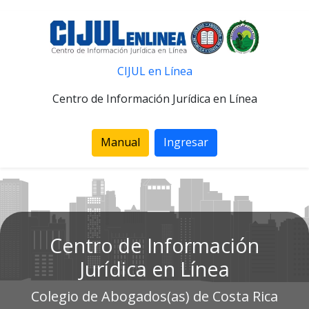
CIJUL en Línea
Centro de Información Jurídica en Línea
Manual
Ingresar
Centro de Información
Jurídica en Línea
Colegio de Abogados(as) de Costa Rica