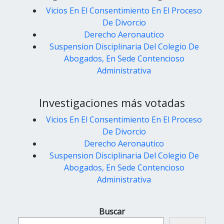
Vicios En El Consentimiento En El Proceso
De Divorcio
Derecho Aeronautico
Suspension Disciplinaria Del Colegio De
Abogados, En Sede Contencioso
Administrativa
Investigaciones más votadas
Vicios En El Consentimiento En El Proceso
De Divorcio
Derecho Aeronautico
Suspension Disciplinaria Del Colegio De
Abogados, En Sede Contencioso
Administrativa
Buscar