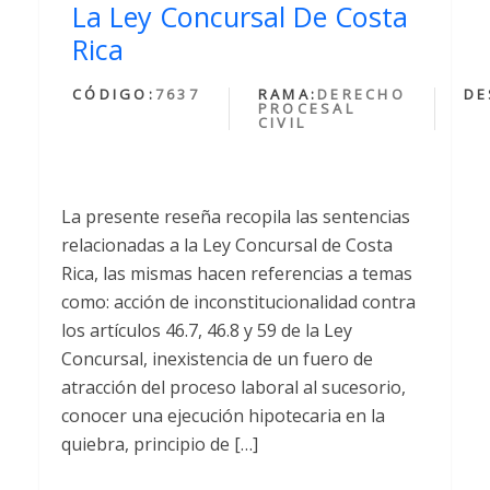
La Ley Concursal De Costa
Rica
CÓDIGO:
7637
RAMA:
DERECHO
DE
PROCESAL
CIVIL
La presente reseña recopila las sentencias
relacionadas a la Ley Concursal de Costa
Rica, las mismas hacen referencias a temas
como: acción de inconstitucionalidad contra
los artículos 46.7, 46.8 y 59 de la Ley
Concursal, inexistencia de un fuero de
atracción del proceso laboral al sucesorio,
conocer una ejecución hipotecaria en la
quiebra, principio de […]