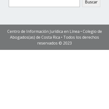
Buscar
Centro de Información Jurídica en Línea • Colegio de
Abogados(as) de Costa Rica • Todos los derechos
reservados © 2023