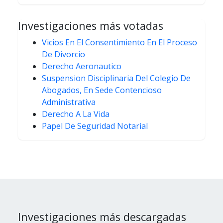
Investigaciones más votadas
Vicios En El Consentimiento En El Proceso
De Divorcio
Derecho Aeronautico
Suspension Disciplinaria Del Colegio De
Abogados, En Sede Contencioso
Administrativa
Derecho A La Vida
Papel De Seguridad Notarial
Investigaciones más descargadas