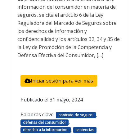
información del consumidor en materia de
seguros, se cita el artículo 6 de la Ley
Reguladora del Marcado de Seguros sobre
los derechos de información y
confidencialidad y los artículos 32, 34 y 35 de
la Ley de Promoción de la Competencia y
Defensa Efectiva del Consumidor, […]
Iniciar sesión para ver más
Publicado el
31 mayo, 2024
Palabras clave:
,
contrato de seguro.
,
defensa del consumidor
,
derecho a la informacion.
sentencias