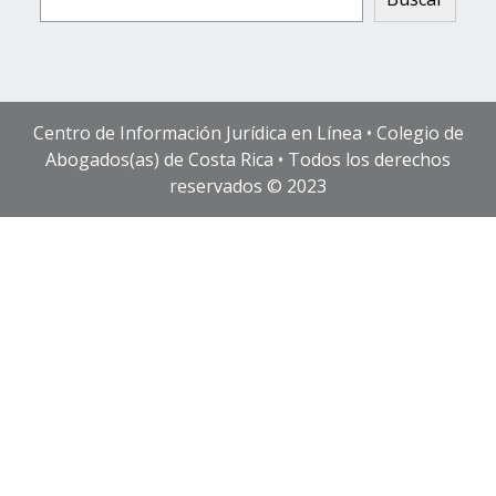
Centro de Información Jurídica en Línea • Colegio de
Abogados(as) de Costa Rica • Todos los derechos
reservados © 2023