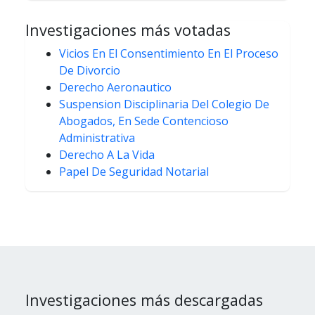
Investigaciones más votadas
Vicios En El Consentimiento En El Proceso
De Divorcio
Derecho Aeronautico
Suspension Disciplinaria Del Colegio De
Abogados, En Sede Contencioso
Administrativa
Derecho A La Vida
Papel De Seguridad Notarial
Investigaciones más descargadas