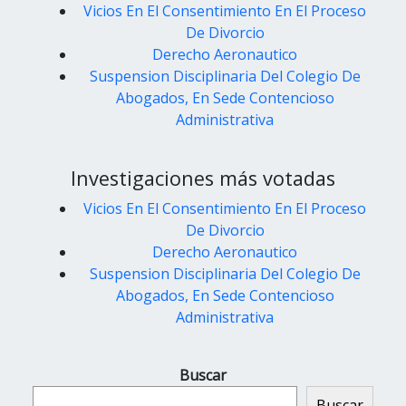
Vicios En El Consentimiento En El Proceso
De Divorcio
Derecho Aeronautico
Suspension Disciplinaria Del Colegio De
Abogados, En Sede Contencioso
Administrativa
Investigaciones más votadas
Vicios En El Consentimiento En El Proceso
De Divorcio
Derecho Aeronautico
Suspension Disciplinaria Del Colegio De
Abogados, En Sede Contencioso
Administrativa
Buscar
Buscar