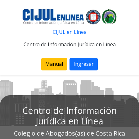
CIJUL en Línea
Centro de Información Jurídica en Línea
Manual
Ingresar
Centro de Información
Jurídica en Línea
Colegio de Abogados(as) de Costa Rica