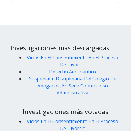
Investigaciones más descargadas
Vicios En El Consentimiento En El Proceso
De Divorcio
Derecho Aeronautico
Suspension Disciplinaria Del Colegio De
Abogados, En Sede Contencioso
Administrativa
Investigaciones más votadas
Vicios En El Consentimiento En El Proceso
De Divorcio