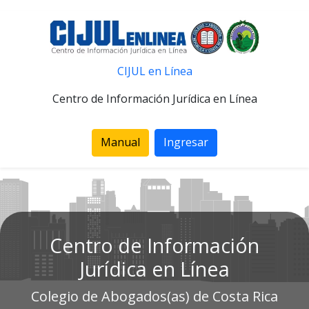
CIJUL en Línea
Centro de Información Jurídica en Línea
Manual
Ingresar
Centro de Información
Jurídica en Línea
Colegio de Abogados(as) de Costa Rica