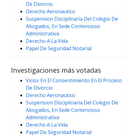
De Divorcio
Derecho Aeronautico
Suspension Disciplinaria Del Colegio De
Abogados, En Sede Contencioso
Administrativa
Derecho A La Vida
Papel De Seguridad Notarial
Investigaciones más votadas
Vicios En El Consentimiento En El Proceso
De Divorcio
Derecho Aeronautico
Suspension Disciplinaria Del Colegio De
Abogados, En Sede Contencioso
Administrativa
Derecho A La Vida
Papel De Seguridad Notarial