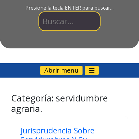
Presione la tecla ENTER para buscar…
Abrir menu
Categoría:
servidumbre
agraria.
Jurisprudencia Sobre