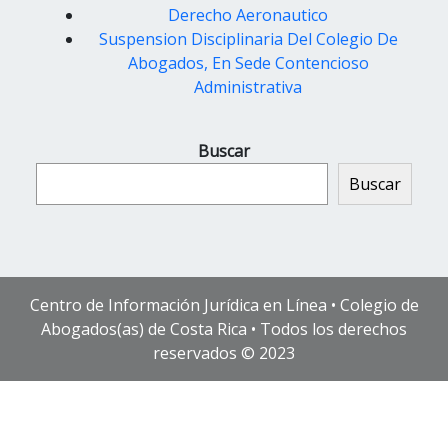
Derecho Aeronautico
Suspension Disciplinaria Del Colegio De
Abogados, En Sede Contencioso
Administrativa
Buscar
Buscar
Centro de Información Jurídica en Línea • Colegio de
Abogados(as) de Costa Rica • Todos los derechos
reservados © 2023