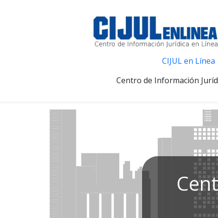
CIJUL en Línea
Centro de Información Juríd
Cent