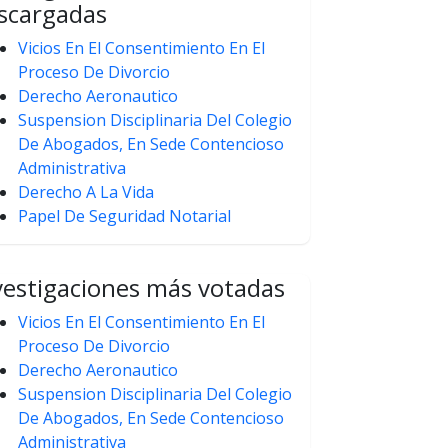
scargadas
Vicios En El Consentimiento En El
Proceso De Divorcio
Derecho Aeronautico
Suspension Disciplinaria Del Colegio
De Abogados, En Sede Contencioso
Administrativa
Derecho A La Vida
Papel De Seguridad Notarial
vestigaciones más votadas
Vicios En El Consentimiento En El
Proceso De Divorcio
Derecho Aeronautico
Suspension Disciplinaria Del Colegio
De Abogados, En Sede Contencioso
Administrativa