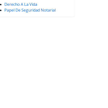
Derecho A La Vida
Papel De Seguridad Notarial