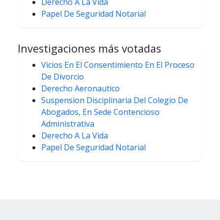
Derecho A La Vida
Papel De Seguridad Notarial
Investigaciones más votadas
Vicios En El Consentimiento En El Proceso
De Divorcio
Derecho Aeronautico
Suspension Disciplinaria Del Colegio De
Abogados, En Sede Contencioso
Administrativa
Derecho A La Vida
Papel De Seguridad Notarial