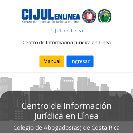
CIJUL en Línea
Centro de Información Jurídica en Línea
Manual
Ingresar
Centro de Información
Jurídica en Línea
Colegio de Abogados(as) de Costa Rica