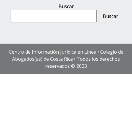
Buscar
Buscar
Centro de Información Jurídica en Línea • Colegio de
Abogados(as) de Costa Rica • Todos los derechos
reservados © 2023