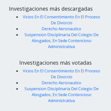
Investigaciones más descargadas
Vicios En El Consentimiento En El Proceso
De Divorcio
Derecho Aeronautico
Suspension Disciplinaria Del Colegio De
Abogados, En Sede Contencioso
Administrativa
Investigaciones más votadas
Vicios En El Consentimiento En El Proceso
De Divorcio
Derecho Aeronautico
Suspension Disciplinaria Del Colegio De
Abogados, En Sede Contencioso
Administrativa