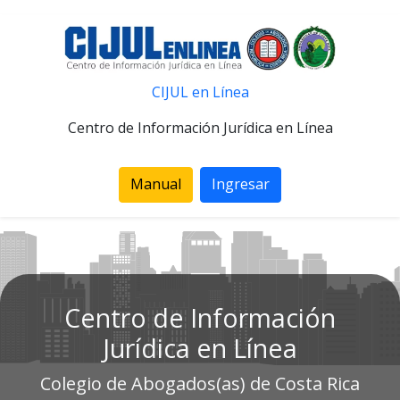
CIJUL en Línea
Centro de Información Jurídica en Línea
Manual
Ingresar
Centro de Información
Jurídica en Línea
Colegio de Abogados(as) de Costa Rica