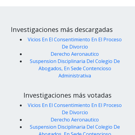
Investigaciones más descargadas
Vicios En El Consentimiento En El Proceso
De Divorcio
Derecho Aeronautico
Suspension Disciplinaria Del Colegio De
Abogados, En Sede Contencioso
Administrativa
Investigaciones más votadas
Vicios En El Consentimiento En El Proceso
De Divorcio
Derecho Aeronautico
Suspension Disciplinaria Del Colegio De
Abogados, En Sede Contencioso