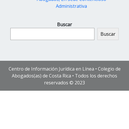
Administrativa
Buscar
Buscar
Centro de Información Jurídica en Línea • Colegio de
Abogados(as) de Costa Rica • Todos los derechos
reservados © 2023