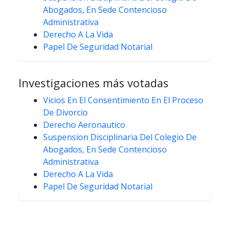
Abogados, En Sede Contencioso
Administrativa
Derecho A La Vida
Papel De Seguridad Notarial
Investigaciones más votadas
Vicios En El Consentimiento En El Proceso
De Divorcio
Derecho Aeronautico
Suspension Disciplinaria Del Colegio De
Abogados, En Sede Contencioso
Administrativa
Derecho A La Vida
Papel De Seguridad Notarial