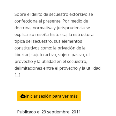
Sobre el delito de secuestro extorsivo se
confecciona el presente. Por medio de
doctrina, normativa y jurisprudencia se
explica: su reseña historica, la estructura
típica del secuestro, sus elementos
constitutivos como: la privación de la
libertad, sujeto activo, sujeto pasivo, el
provecho y la utilidad en el secuestro,
delimitaciones entre el provecho y la utilidad,
[…]
Iniciar sesión para ver más
Publicado el
29 septiembre, 2011