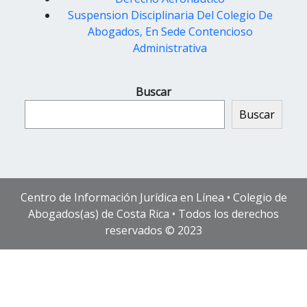
Suspension Disciplinaria Del Colegio De
Abogados, En Sede Contencioso
Administrativa
Buscar
Buscar
Centro de Información Jurídica en Línea • Colegio de
Abogados(as) de Costa Rica • Todos los derechos
reservados © 2023