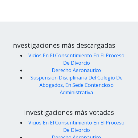
Investigaciones más descargadas
Vicios En El Consentimiento En El Proceso
De Divorcio
Derecho Aeronautico
Suspension Disciplinaria Del Colegio De
Abogados, En Sede Contencioso
Administrativa
Investigaciones más votadas
Vicios En El Consentimiento En El Proceso
De Divorcio
Derecho Aeronautico