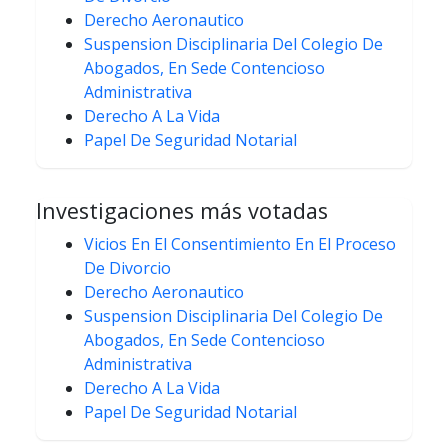
Derecho Aeronautico
Suspension Disciplinaria Del Colegio De
Abogados, En Sede Contencioso
Administrativa
Derecho A La Vida
Papel De Seguridad Notarial
Investigaciones más votadas
Vicios En El Consentimiento En El Proceso
De Divorcio
Derecho Aeronautico
Suspension Disciplinaria Del Colegio De
Abogados, En Sede Contencioso
Administrativa
Derecho A La Vida
Papel De Seguridad Notarial