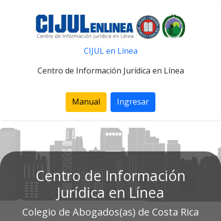
CIJUL en Línea
Centro de Información Jurídica en Línea
Manual
Ingresar
Centro de Información
Jurídica en Línea
Colegio de Abogados(as) de Costa Rica