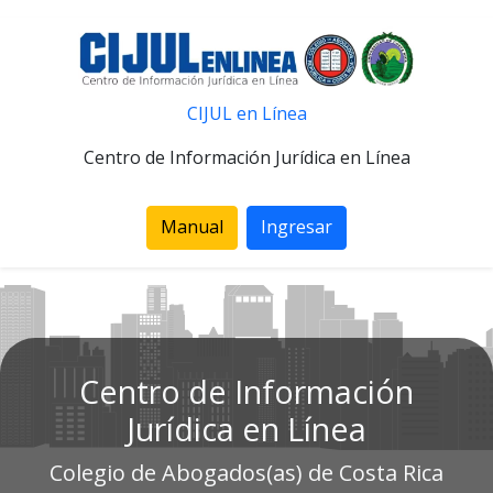
CIJUL en Línea
Centro de Información Jurídica en Línea
Manual
Ingresar
Centro de Información
Jurídica en Línea
Colegio de Abogados(as) de Costa Rica