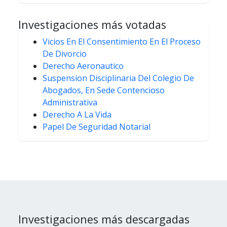
Investigaciones más votadas
Vicios En El Consentimiento En El Proceso
De Divorcio
Derecho Aeronautico
Suspension Disciplinaria Del Colegio De
Abogados, En Sede Contencioso
Administrativa
Derecho A La Vida
Papel De Seguridad Notarial
Investigaciones más descargadas