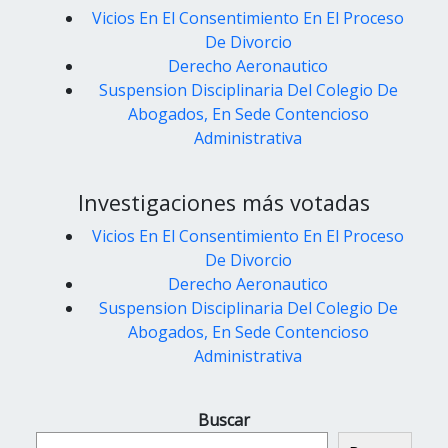
Vicios En El Consentimiento En El Proceso
De Divorcio
Derecho Aeronautico
Suspension Disciplinaria Del Colegio De
Abogados, En Sede Contencioso
Administrativa
Investigaciones más votadas
Vicios En El Consentimiento En El Proceso
De Divorcio
Derecho Aeronautico
Suspension Disciplinaria Del Colegio De
Abogados, En Sede Contencioso
Administrativa
Buscar