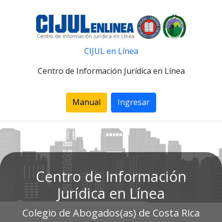
CIJUL en Línea
Centro de Información Jurídica en Línea
Manual
Ingresar
Centro de Información
Jurídica en Línea
Colegio de Abogados(as) de Costa Rica