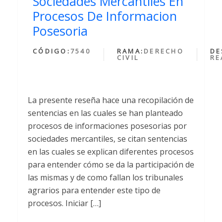
Sociedades Mercantiles En
Procesos De Informacion
Posesoria
CÓDIGO:
7540
RAMA:
DERECHO
DE
CIVIL
RE
La presente reseña hace una recopilación de
sentencias en las cuales se han planteado
procesos de informaciones posesorias por
sociedades mercantiles, se citan sentencias
en las cuales se explican diferentes procesos
para entender cómo se da la participación de
las mismas y de como fallan los tribunales
agrarios para entender este tipo de
procesos. Iniciar […]