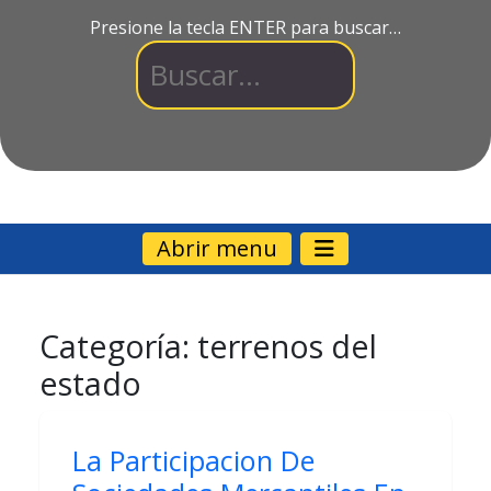
Presione la tecla ENTER para buscar…
Abrir menu
Categoría:
terrenos del
estado
La Participacion De