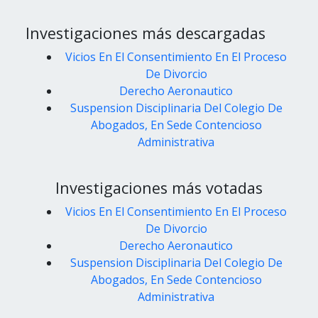
Investigaciones más descargadas
Vicios En El Consentimiento En El Proceso
De Divorcio
Derecho Aeronautico
Suspension Disciplinaria Del Colegio De
Abogados, En Sede Contencioso
Administrativa
Investigaciones más votadas
Vicios En El Consentimiento En El Proceso
De Divorcio
Derecho Aeronautico
Suspension Disciplinaria Del Colegio De
Abogados, En Sede Contencioso
Administrativa