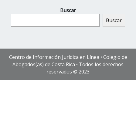
Buscar
Buscar
Centro de Información Jurídica en Línea • Colegio de
Abogados(as) de Costa Rica • Todos los derechos
reservados © 2023