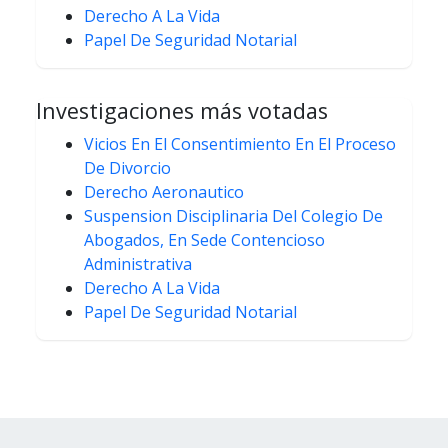
Derecho A La Vida
Papel De Seguridad Notarial
Investigaciones más votadas
Vicios En El Consentimiento En El Proceso
De Divorcio
Derecho Aeronautico
Suspension Disciplinaria Del Colegio De
Abogados, En Sede Contencioso
Administrativa
Derecho A La Vida
Papel De Seguridad Notarial