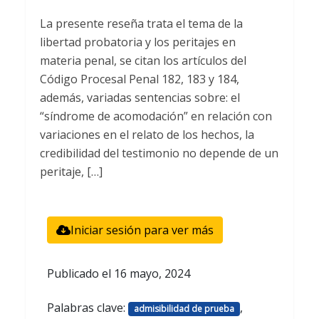
La presente reseña trata el tema de la
libertad probatoria y los peritajes en
materia penal, se citan los artículos del
Código Procesal Penal 182, 183 y 184,
además, variadas sentencias sobre: el
“síndrome de acomodación” en relación con
variaciones en el relato de los hechos, la
credibilidad del testimonio no depende de un
peritaje, […]
Iniciar sesión para ver más
Publicado el
16 mayo, 2024
Palabras clave:
,
admisibilidad de prueba