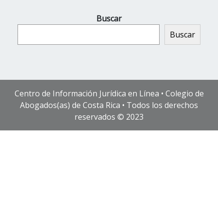
Buscar
Buscar
Centro de Información Jurídica en Línea • Colegio de
Abogados(as) de Costa Rica • Todos los derechos
reservados © 2023