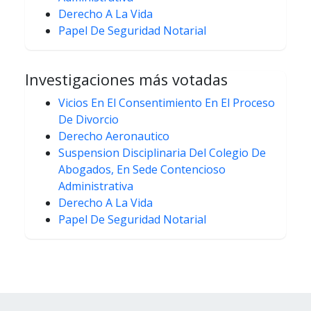
Derecho A La Vida
Papel De Seguridad Notarial
Investigaciones más votadas
Vicios En El Consentimiento En El Proceso
De Divorcio
Derecho Aeronautico
Suspension Disciplinaria Del Colegio De
Abogados, En Sede Contencioso
Administrativa
Derecho A La Vida
Papel De Seguridad Notarial