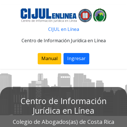
CIJUL en Línea
Centro de Información Jurídica en Línea
Manual
Ingresar
Centro de Información
Jurídica en Línea
Colegio de Abogados(as) de Costa Rica