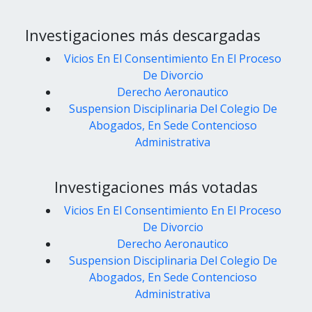
Investigaciones más descargadas
Vicios En El Consentimiento En El Proceso
De Divorcio
Derecho Aeronautico
Suspension Disciplinaria Del Colegio De
Abogados, En Sede Contencioso
Administrativa
Investigaciones más votadas
Vicios En El Consentimiento En El Proceso
De Divorcio
Derecho Aeronautico
Suspension Disciplinaria Del Colegio De
Abogados, En Sede Contencioso
Administrativa