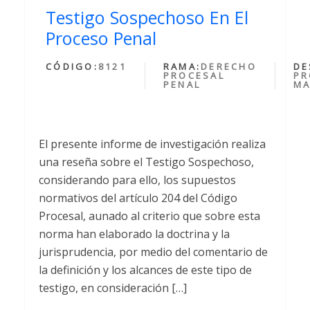
Testigo Sospechoso En El
Proceso Penal
CÓDIGO:
8121
RAMA:
DERECHO
DE
PROCESAL
PR
PENAL
MA
El presente informe de investigación realiza
una reseña sobre el Testigo Sospechoso,
considerando para ello, los supuestos
normativos del artículo 204 del Código
Procesal, aunado al criterio que sobre esta
norma han elaborado la doctrina y la
jurisprudencia, por medio del comentario de
la definición y los alcances de este tipo de
testigo, en consideración […]