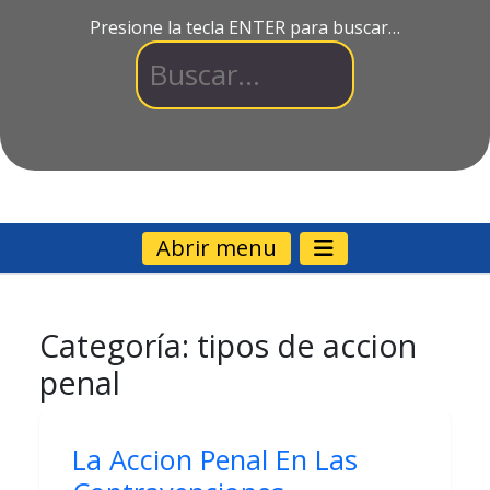
Presione la tecla ENTER para buscar…
Abrir menu
Categoría:
tipos de accion
penal
La Accion Penal En Las