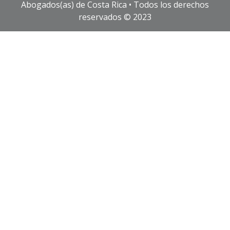
Abogados(as) de Costa Rica • Todos los derechos
reservados © 2023