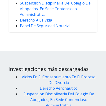
Suspension Disciplinaria Del Colegio De
Abogados, En Sede Contencioso
Administrativa
Derecho A La Vida
Papel De Seguridad Notarial
Investigaciones más descargadas
Vicios En El Consentimiento En El Proceso
De Divorcio
Derecho Aeronautico
Suspension Disciplinaria Del Colegio De
Abogados, En Sede Contencioso
Administrativa