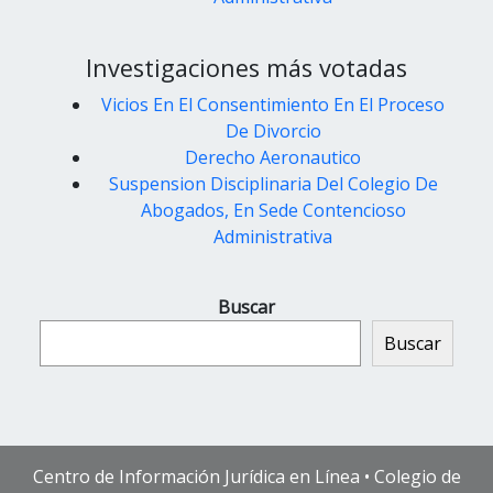
Investigaciones más votadas
Vicios En El Consentimiento En El Proceso
De Divorcio
Derecho Aeronautico
Suspension Disciplinaria Del Colegio De
Abogados, En Sede Contencioso
Administrativa
Buscar
Buscar
Centro de Información Jurídica en Línea • Colegio de