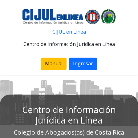
CIJUL en Línea
Centro de Información Jurídica en Línea
Manual
Ingresar
Centro de Información
Jurídica en Línea
Colegio de Abogados(as) de Costa Rica