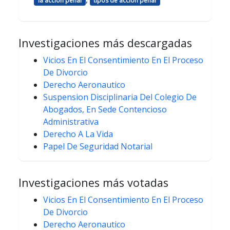
la accion penal
tipos de accion penal
Investigaciones más descargadas
Vicios En El Consentimiento En El Proceso
De Divorcio
Derecho Aeronautico
Suspension Disciplinaria Del Colegio De
Abogados, En Sede Contencioso
Administrativa
Derecho A La Vida
Papel De Seguridad Notarial
Investigaciones más votadas
Vicios En El Consentimiento En El Proceso
De Divorcio
Derecho Aeronautico