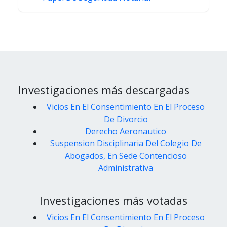
Investigaciones más descargadas
Vicios En El Consentimiento En El Proceso
De Divorcio
Derecho Aeronautico
Suspension Disciplinaria Del Colegio De
Abogados, En Sede Contencioso
Administrativa
Investigaciones más votadas
Vicios En El Consentimiento En El Proceso