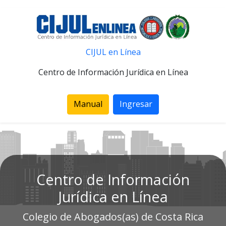
CIJUL en Línea
Centro de Información Jurídica en Línea
Manual
Ingresar
Centro de Información
Jurídica en Línea
Colegio de Abogados(as) de Costa Rica