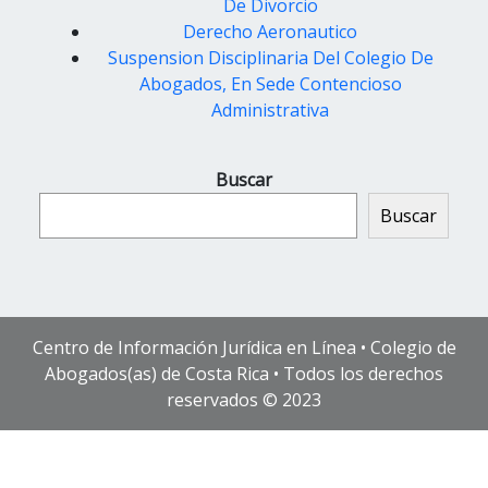
De Divorcio
Derecho Aeronautico
Suspension Disciplinaria Del Colegio De
Abogados, En Sede Contencioso
Administrativa
Buscar
Buscar
Centro de Información Jurídica en Línea • Colegio de
Abogados(as) de Costa Rica • Todos los derechos
reservados © 2023