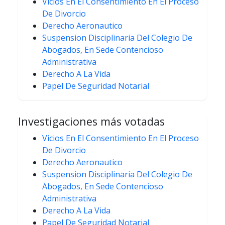
Vicios En El Consentimiento En El Proceso
De Divorcio
Derecho Aeronautico
Suspension Disciplinaria Del Colegio De
Abogados, En Sede Contencioso
Administrativa
Derecho A La Vida
Papel De Seguridad Notarial
Investigaciones más votadas
Vicios En El Consentimiento En El Proceso
De Divorcio
Derecho Aeronautico
Suspension Disciplinaria Del Colegio De
Abogados, En Sede Contencioso
Administrativa
Derecho A La Vida
Papel De Seguridad Notarial