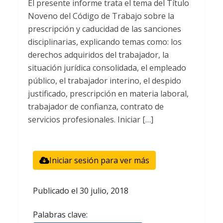
El presente informe trata el tema del Título
Noveno del Código de Trabajo sobre la
prescripción y caducidad de las sanciones
disciplinarias, explicando temas como: los
derechos adquiridos del trabajador, la
situación jurídica consolidada, el empleado
público, el trabajador interino, el despido
justificado, prescripción en materia laboral,
trabajador de confianza, contrato de
servicios profesionales. Iniciar […]
Iniciar sesión para ver más
Publicado el
30 julio, 2018
Palabras clave: