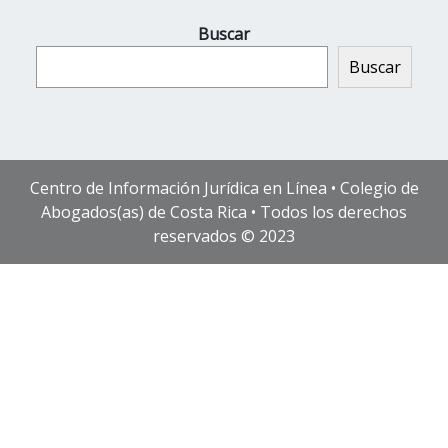
Buscar
Buscar
Centro de Información Jurídica en Línea • Colegio de
Abogados(as) de Costa Rica • Todos los derechos
reservados © 2023