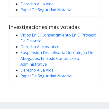
Derecho A La Vida
Papel De Seguridad Notarial
Investigaciones más votadas
Vicios En El Consentimiento En El Proceso
De Divorcio
Derecho Aeronautico
Suspension Disciplinaria Del Colegio De
Abogados, En Sede Contencioso
Administrativa
Derecho A La Vida
Papel De Seguridad Notarial