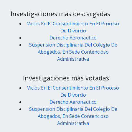
Investigaciones más descargadas
Vicios En El Consentimiento En El Proceso
De Divorcio
Derecho Aeronautico
Suspension Disciplinaria Del Colegio De
Abogados, En Sede Contencioso
Administrativa
Investigaciones más votadas
Vicios En El Consentimiento En El Proceso
De Divorcio
Derecho Aeronautico
Suspension Disciplinaria Del Colegio De
Abogados, En Sede Contencioso
Administrativa