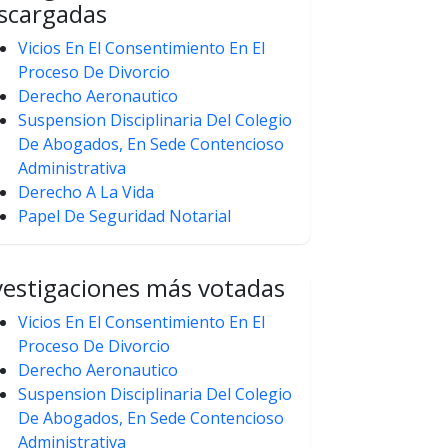
scargadas
Vicios En El Consentimiento En El
Proceso De Divorcio
Derecho Aeronautico
Suspension Disciplinaria Del Colegio
De Abogados, En Sede Contencioso
Administrativa
Derecho A La Vida
Papel De Seguridad Notarial
vestigaciones más votadas
Vicios En El Consentimiento En El
Proceso De Divorcio
Derecho Aeronautico
Suspension Disciplinaria Del Colegio
De Abogados, En Sede Contencioso
Administrativa