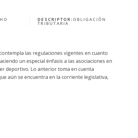
CHO
DESCRIPTOR:
OBLIGACIÓN
TRIBUTARIA
 contempla las regulaciones vigentes en cuanto
aciendo un especial énfasis a las asociaciones en
cter deportivo. Lo anterior toma en cuenta
ue aún se encuentra en la corriente legislativa,