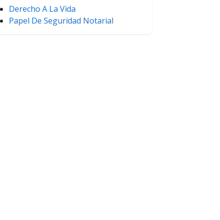
Derecho A La Vida
Papel De Seguridad Notarial