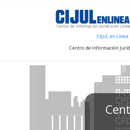
CIJUL en Línea
Centro de Información Juríd
Cent